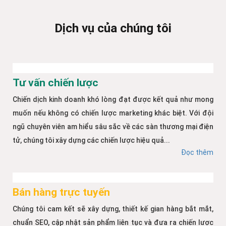
Dịch vụ của chúng tôi
Tư vấn chiến lược
Chiến dịch kinh doanh khó lòng đạt được kết quả như mong
muốn nếu không có chiến lược marketing khác biệt. Với đội
ngũ chuyên viên am hiểu sâu sắc về các sàn thương mại điện
tử, chúng tôi xây dựng các chiến lược hiệu quả...
Đọc thêm
Bán hàng trực tuyến
Chúng tôi cam kết sẽ xây dựng, thiết kế gian hàng bắt mắt,
chuẩn SEO, cập nhật sản phẩm liên tục và đưa ra chiến lược