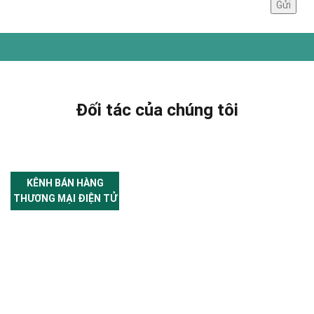
Đối tác của chúng tôi
KÊNH BÁN HÀNG
THƯƠNG MẠI ĐIỆN TỬ