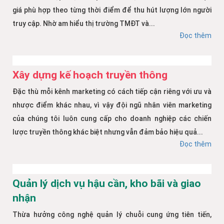
giá phù hợp theo từng thời điểm để thu hút lượng lớn người
truy cập. Nhờ am hiểu thị trường TMĐT và...
Đọc thêm
Xây dựng kế hoạch truyền thông
Đặc thù mỗi kênh marketing có cách tiếp cận riêng với ưu và
nhược điểm khác nhau, vì vậy đội ngũ nhân viên marketing
của chúng tôi luôn cung cấp cho doanh nghiệp các chiến
lược truyền thông khác biệt nhưng vẫn đảm bảo hiệu quả...
Đọc thêm
Quản lý dịch vụ hậu cần, kho bãi và giao
nhận
Thừa hưởng công nghệ quản lý chuỗi cung ứng tiên tiến,