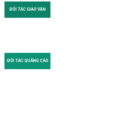
ĐỐI TÁC GIAO VẬN
ĐỐI TÁC QUẢNG CÁO