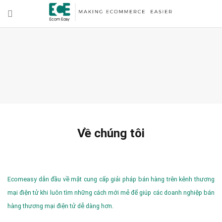
Về chúng tôi
Ecomeasy dẫn đầu về mặt cung cấp giải pháp bán hàng trên kênh thương
mại điện tử khi luôn tìm những cách mới mẻ để giúp các doanh nghiệp bán
hàng thương mại điện tử dễ dàng hơn.