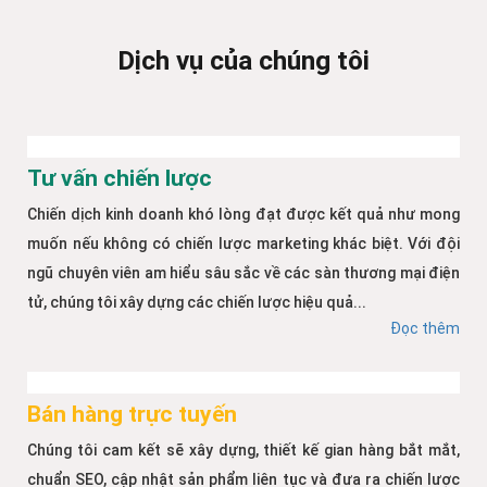
Dịch vụ của chúng tôi
Tư vấn chiến lược
Chiến dịch kinh doanh khó lòng đạt được kết quả như mong
muốn nếu không có chiến lược marketing khác biệt. Với đội
ngũ chuyên viên am hiểu sâu sắc về các sàn thương mại điện
tử, chúng tôi xây dựng các chiến lược hiệu quả...
Đọc thêm
Bán hàng trực tuyến
Chúng tôi cam kết sẽ xây dựng, thiết kế gian hàng bắt mắt,
chuẩn SEO, cập nhật sản phẩm liên tục và đưa ra chiến lược