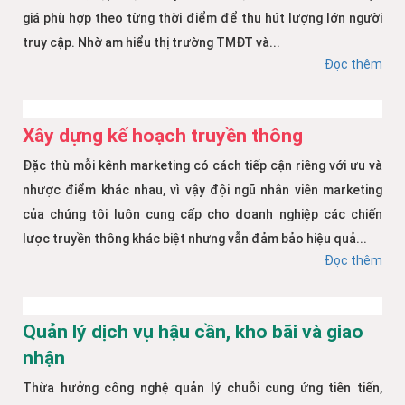
giá phù hợp theo từng thời điểm để thu hút lượng lớn người
truy cập. Nhờ am hiểu thị trường TMĐT và...
Đọc thêm
Xây dựng kế hoạch truyền thông
Đặc thù mỗi kênh marketing có cách tiếp cận riêng với ưu và
nhược điểm khác nhau, vì vậy đội ngũ nhân viên marketing
của chúng tôi luôn cung cấp cho doanh nghiệp các chiến
lược truyền thông khác biệt nhưng vẫn đảm bảo hiệu quả...
Đọc thêm
Quản lý dịch vụ hậu cần, kho bãi và giao
nhận
Thừa hưởng công nghệ quản lý chuỗi cung ứng tiên tiến,