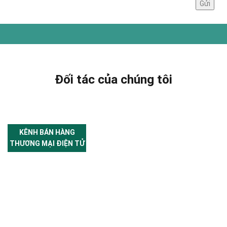
Đối tác của chúng tôi
KÊNH BÁN HÀNG
THƯƠNG MẠI ĐIỆN TỬ