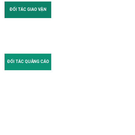
ĐỐI TÁC GIAO VẬN
ĐỐI TÁC QUẢNG CÁO