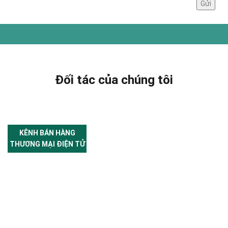
Đối tác của chúng tôi
KÊNH BÁN HÀNG
THƯƠNG MẠI ĐIỆN TỬ