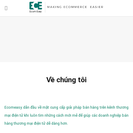
Về chúng tôi
Ecomeasy dẫn đầu về mặt cung cấp giải pháp bán hàng trên kênh thương
mại điện tử khi luôn tìm những cách mới mẻ để giúp các doanh nghiệp bán
hàng thương mại điện tử dễ dàng hơn.