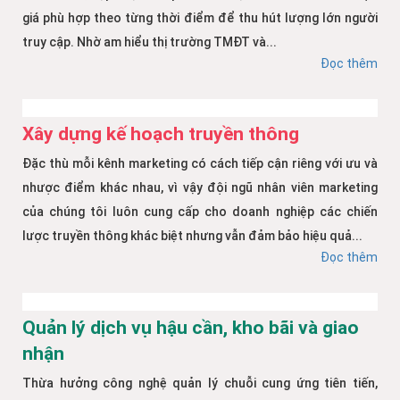
giá phù hợp theo từng thời điểm để thu hút lượng lớn người
truy cập. Nhờ am hiểu thị trường TMĐT và...
Đọc thêm
Xây dựng kế hoạch truyền thông
Đặc thù mỗi kênh marketing có cách tiếp cận riêng với ưu và
nhược điểm khác nhau, vì vậy đội ngũ nhân viên marketing
của chúng tôi luôn cung cấp cho doanh nghiệp các chiến
lược truyền thông khác biệt nhưng vẫn đảm bảo hiệu quả...
Đọc thêm
Quản lý dịch vụ hậu cần, kho bãi và giao
nhận
Thừa hưởng công nghệ quản lý chuỗi cung ứng tiên tiến,