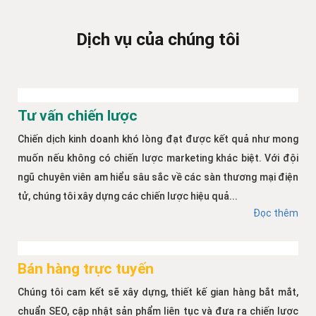
Dịch vụ của chúng tôi
Tư vấn chiến lược
Chiến dịch kinh doanh khó lòng đạt được kết quả như mong
muốn nếu không có chiến lược marketing khác biệt. Với đội
ngũ chuyên viên am hiểu sâu sắc về các sàn thương mại điện
tử, chúng tôi xây dựng các chiến lược hiệu quả...
Đọc thêm
Bán hàng trực tuyến
Chúng tôi cam kết sẽ xây dựng, thiết kế gian hàng bắt mắt,
chuẩn SEO, cập nhật sản phẩm liên tục và đưa ra chiến lược