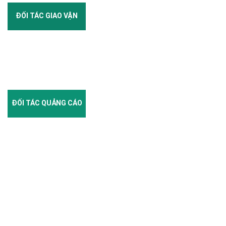
ĐỐI TÁC GIAO VẬN
ĐỐI TÁC QUẢNG CÁO