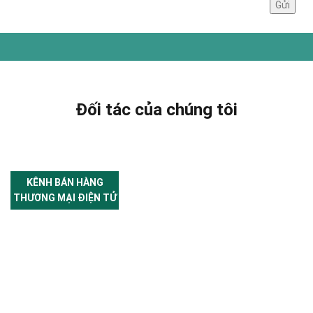
Đối tác của chúng tôi
KÊNH BÁN HÀNG
THƯƠNG MẠI ĐIỆN TỬ