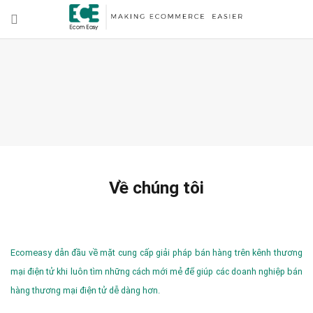
Về chúng tôi
Ecomeasy dẫn đầu về mặt cung cấp giải pháp bán hàng trên kênh thương
mại điện tử khi luôn tìm những cách mới mẻ để giúp các doanh nghiệp bán
hàng thương mại điện tử dễ dàng hơn.