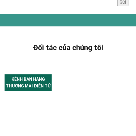
Đối tác của chúng tôi
KÊNH BÁN HÀNG
THƯƠNG MẠI ĐIỆN TỬ