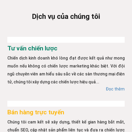
Dịch vụ của chúng tôi
Tư vấn chiến lược
Chiến dịch kinh doanh khó lòng đạt được kết quả như mong
muốn nếu không có chiến lược marketing khác biệt. Với đội
ngũ chuyên viên am hiểu sâu sắc về các sàn thương mại điện
tử, chúng tôi xây dựng các chiến lược hiệu quả...
Đọc thêm
Bán hàng trực tuyến
Chúng tôi cam kết sẽ xây dựng, thiết kế gian hàng bắt mắt,
chuẩn SEO, cập nhật sản phẩm liên tục và đưa ra chiến lược