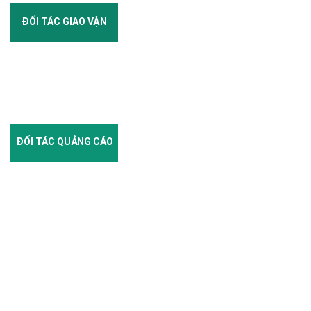
ĐỐI TÁC GIAO VẬN
ĐỐI TÁC QUẢNG CÁO