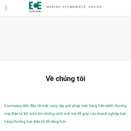
Về chúng tôi
Ecomeasy dẫn đầu về mặt cung cấp giải pháp bán hàng trên kênh thương
mại điện tử khi luôn tìm những cách mới mẻ để giúp các doanh nghiệp bán
hàng thương mại điện tử dễ dàng hơn.