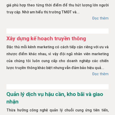
giá phù hợp theo từng thời điểm để thu hút lượng lớn người
truy cập. Nhờ am hiểu thị trường TMĐT và...
Đọc thêm
Xây dựng kế hoạch truyền thông
Đặc thù mỗi kênh marketing có cách tiếp cận riêng với ưu và
nhược điểm khác nhau, vì vậy đội ngũ nhân viên marketing
của chúng tôi luôn cung cấp cho doanh nghiệp các chiến
lược truyền thông khác biệt nhưng vẫn đảm bảo hiệu quả...
Đọc thêm
Quản lý dịch vụ hậu cần, kho bãi và giao
nhận
Thừa hưởng công nghệ quản lý chuỗi cung ứng tiên tiến,