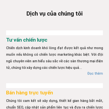
Dịch vụ của chúng tôi
Tư vấn chiến lược
Chiến dịch kinh doanh khó lòng đạt được kết quả như mong
muốn nếu không có chiến lược marketing khác biệt. Với đội
ngũ chuyên viên am hiểu sâu sắc về các sàn thương mại điện
tử, chúng tôi xây dựng các chiến lược hiệu quả...
Đọc thêm
Bán hàng trực tuyến
Chúng tôi cam kết sẽ xây dựng, thiết kế gian hàng bắt mắt,
chuẩn SEO, cập nhật sản phẩm liên tục và đưa ra chiến lược