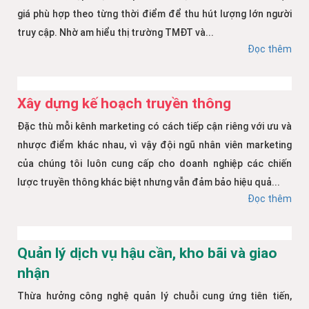
giá phù hợp theo từng thời điểm để thu hút lượng lớn người
truy cập. Nhờ am hiểu thị trường TMĐT và...
Đọc thêm
Xây dựng kế hoạch truyền thông
Đặc thù mỗi kênh marketing có cách tiếp cận riêng với ưu và
nhược điểm khác nhau, vì vậy đội ngũ nhân viên marketing
của chúng tôi luôn cung cấp cho doanh nghiệp các chiến
lược truyền thông khác biệt nhưng vẫn đảm bảo hiệu quả...
Đọc thêm
Quản lý dịch vụ hậu cần, kho bãi và giao
nhận
Thừa hưởng công nghệ quản lý chuỗi cung ứng tiên tiến,