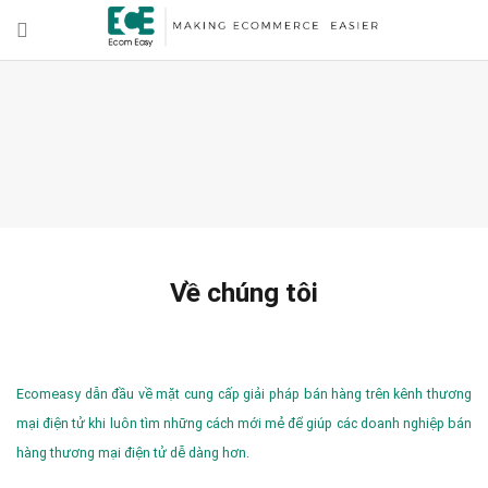
Về chúng tôi
Ecomeasy dẫn đầu về mặt cung cấp giải pháp bán hàng trên kênh thương
mại điện tử khi luôn tìm những cách mới mẻ để giúp các doanh nghiệp bán
hàng thương mại điện tử dễ dàng hơn.