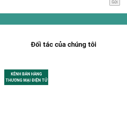
Đối tác của chúng tôi
KÊNH BÁN HÀNG
THƯƠNG MẠI ĐIỆN TỬ