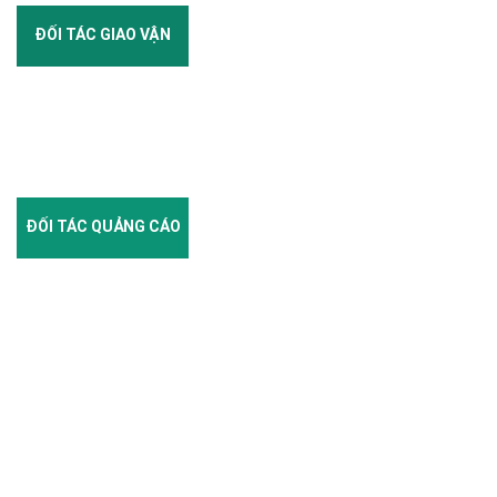
ĐỐI TÁC GIAO VẬN
ĐỐI TÁC QUẢNG CÁO