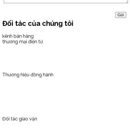
Đối tác của chúng tôi
kênh bán hàng
thương mại điện tử
Thương hiệu đồng hành
Đối tác giao vận