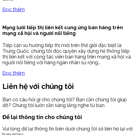
Đọc thêm
Mạng lưới tiếp thị liên kết cung ứng bán hàng trên
mạng xã hội và người nổi tiếng
Tiếp cận xu hướng tiếp thị mới trên thế giới đặc biệt là
Trung Quốc, chúng tôi độc quyền xây dựng hệ thống tiếp
thị liên kết với cộng tác viên bán hàng trên mạng xã hội và
người nổi tiếng với hàng ngàn nhân sự rộng...
Đọc thêm
Liên hệ với chúng tôi
Bạn có câu hỏi gì cho chúng tôi? Bạn cần chúng tôi giúp
đỡ? Chúng tôi luôn sẵn sàng lắng nghe từ bạn
Để lại thông tin cho chúng tôi
Vui lòng để lại thông tin bên dưới chúng tôi sẽ liên hệ lại với
bạn ngay.