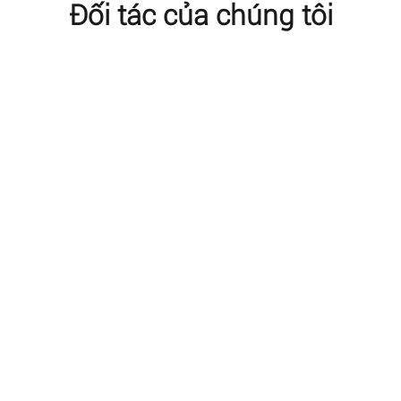
Đối tác của chúng tôi