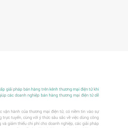
p giải pháp bán hàng trên kênh thương mại điện tử khi
giúp các doanh nghiệp bán hàng thương mại điện tử dễ
c vận hành của thương mại điện tử, có niềm tin vào sự
trực tuyến, cùng với ý thức sâu sắc về việc dùng công
 và giảm thiểu chi phí cho doanh nghiệp, các giải pháp