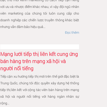
với ưu và nhược điểm khác nhau, vì vậy đội ngũ nhân
viên marketing của chúng tôi luôn cung cấp cho
doanh nghiệp các chiến lược truyền thông khác biệt
nhưng vẫn đảm bảo hiệu quả...
Đọc thêm
Mạng lưới tiếp thị liên kết cung ứng
bán hàng trên mạng xã hội và
người nổi tiếng
Tiếp cận xu hướng tiếp thị mới trên thế giới đặc biệt là
Trung Quốc, chúng tôi độc quyền xây dựng hệ thống
tiếp thị liên kết với cộng tác viên bán hàng trên mạng
xã hội và người nổi tiếng với hàng ngàn nhân sự
rộng...