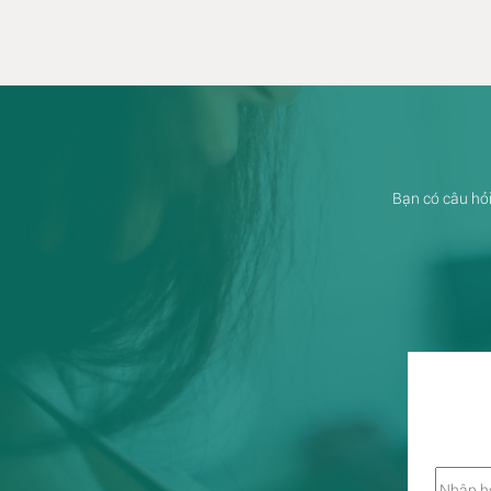
Bạn có câu hỏi