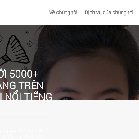
Về chúng tôi
Dịch vụ của chúng tôi