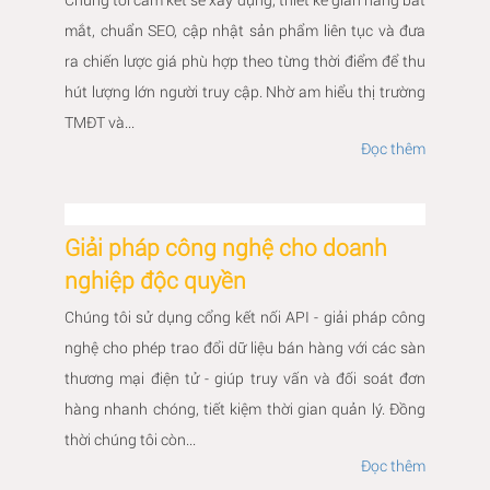
mắt, chuẩn SEO, cập nhật sản phẩm liên tục và đưa
ra chiến lược giá phù hợp theo từng thời điểm để thu
hút lượng lớn người truy cập. Nhờ am hiểu thị trường
TMĐT và...
Đọc thêm
Giải pháp công nghệ cho doanh
nghiệp độc quyền
Chúng tôi sử dụng cổng kết nối API - giải pháp công
nghệ cho phép trao đổi dữ liệu bán hàng với các sàn
thương mại điện tử - giúp truy vấn và đối soát đơn
hàng nhanh chóng, tiết kiệm thời gian quản lý. Đồng
thời chúng tôi còn...
Đọc thêm