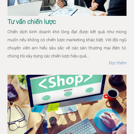
Tư vấn chiến lược
Chiến dịch kinh doanh khó lòng đạt được kết quả như mong
muốn nếu không có chiến lược marketing khác biệt. Với đội ngũ
chuyên viên am hiểu sâu sắc về các sàn thương mại điện tử,
chúng tôi xây dựng các chiến lược hiệu quả...
Đọc thêm