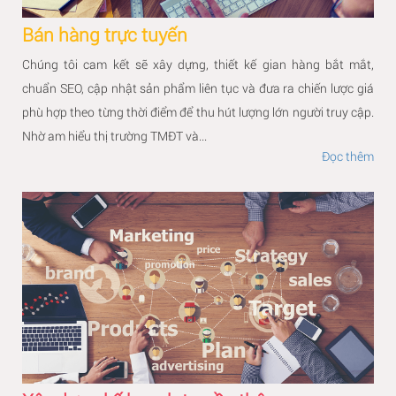
Bán hàng trực tuyến
Chúng tôi cam kết sẽ xây dựng, thiết kế gian hàng bắt mắt,
chuẩn SEO, cập nhật sản phẩm liên tục và đưa ra chiến lược giá
phù hợp theo từng thời điểm để thu hút lượng lớn người truy cập.
Nhờ am hiểu thị trường TMĐT và...
Đọc thêm