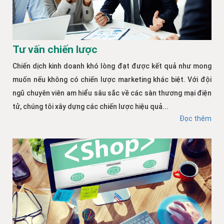
Tư vấn chiến lược
Chiến dịch kinh doanh khó lòng đạt được kết quả như mong
muốn nếu không có chiến lược marketing khác biệt. Với đội
ngũ chuyên viên am hiểu sâu sắc về các sàn thương mại điện
tử, chúng tôi xây dựng các chiến lược hiệu quả...
Đọc thêm