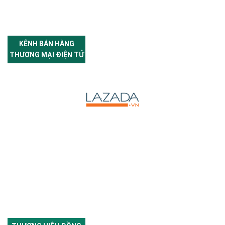
KÊNH BÁN HÀNG
THƯƠNG MẠI ĐIỆN TỬ