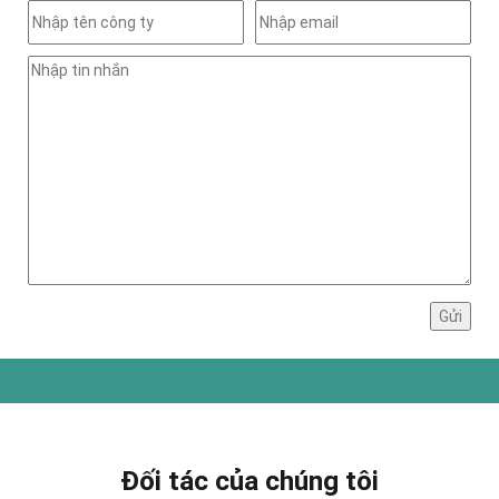
Đối tác của chúng tôi