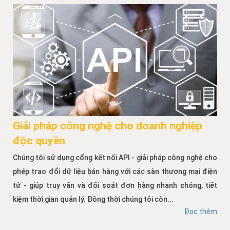
Giải pháp công nghệ cho doanh nghiệp
độc quyền
Chúng tôi sử dụng cổng kết nối API - giải pháp công nghệ cho
phép trao đổi dữ liệu bán hàng với các sàn thương mại điện
tử - giúp truy vấn và đối soát đơn hàng nhanh chóng, tiết
kiệm thời gian quản lý. Đồng thời chúng tôi còn...
Đọc thêm