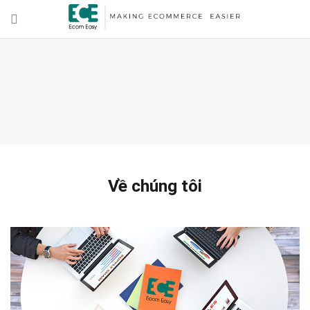
Về chúng tôi