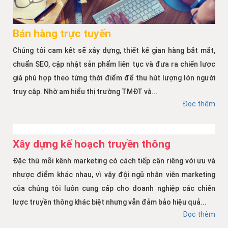
Bán hàng trực tuyến
Chúng tôi cam kết sẽ xây dựng, thiết kế gian hàng bắt mắt,
chuẩn SEO, cập nhật sản phẩm liên tục và đưa ra chiến lược
giá phù hợp theo từng thời điểm để thu hút lượng lớn người
truy cập. Nhờ am hiểu thị trường TMĐT và...
Đọc thêm
Xây dựng kế hoạch truyền thông
Đặc thù mỗi kênh marketing có cách tiếp cận riêng với ưu và
nhược điểm khác nhau, vì vậy đội ngũ nhân viên marketing
của chúng tôi luôn cung cấp cho doanh nghiệp các chiến
lược truyền thông khác biệt nhưng vẫn đảm bảo hiệu quả...
Đọc thêm