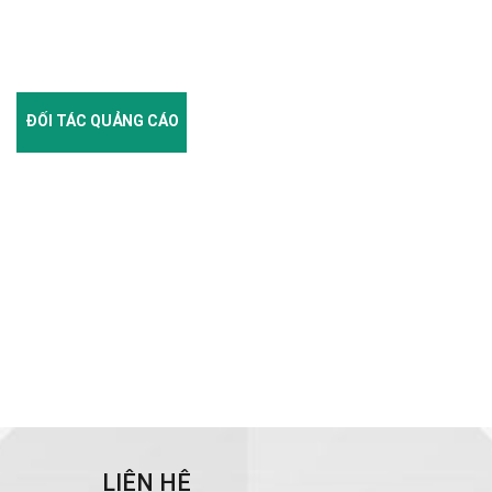
ĐỐI TÁC QUẢNG CÁO
LIÊN HỆ