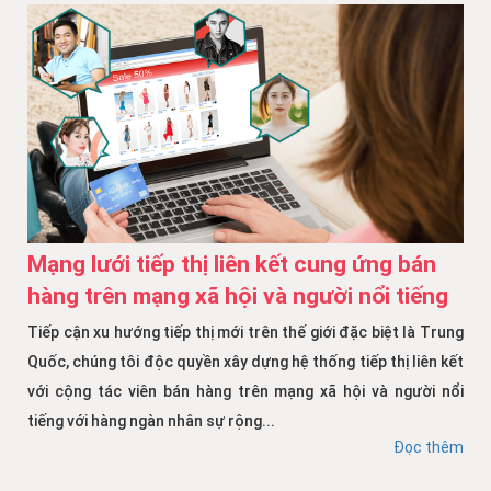
Mạng lưới tiếp thị liên kết cung ứng bán
hàng trên mạng xã hội và người nổi tiếng
Tiếp cận xu hướng tiếp thị mới trên thế giới đặc biệt là Trung
Quốc, chúng tôi độc quyền xây dựng hệ thống tiếp thị liên kết
với cộng tác viên bán hàng trên mạng xã hội và người nổi
tiếng với hàng ngàn nhân sự rộng...
Đọc thêm