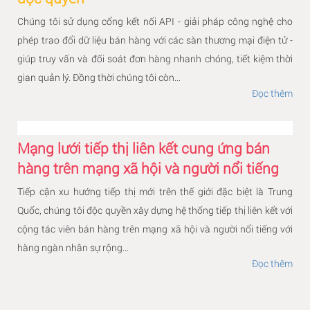
Chúng tôi sử dụng cổng kết nối API - giải pháp công nghệ cho
phép trao đổi dữ liệu bán hàng với các sàn thương mại điện tử -
giúp truy vấn và đối soát đơn hàng nhanh chóng, tiết kiệm thời
gian quản lý. Đồng thời chúng tôi còn...
Đọc thêm
Mạng lưới tiếp thị liên kết cung ứng bán
hàng trên mạng xã hội và người nổi tiếng
Tiếp cận xu hướng tiếp thị mới trên thế giới đặc biệt là Trung
Quốc, chúng tôi độc quyền xây dựng hệ thống tiếp thị liên kết với
cộng tác viên bán hàng trên mạng xã hội và người nổi tiếng với
hàng ngàn nhân sự rộng...
Đọc thêm