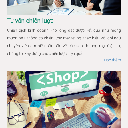
Tư vấn chiến lược
Chiến dịch kinh doanh khó lòng đạt được kết quả như mong
muốn nếu không có chiến lược marketing khác biệt. Với đội ngũ
chuyên viên am hiểu sâu sắc về các sàn thương mại điện tử,
chúng tôi xây dựng các chiến lược hiệu quả...
Đọc thêm