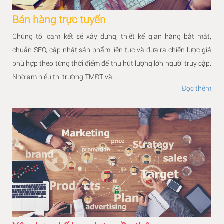
Bán hàng trực tuyến
Chúng tôi cam kết sẽ xây dựng, thiết kế gian hàng bắt mắt,
chuẩn SEO, cập nhật sản phẩm liên tục và đưa ra chiến lược giá
phù hợp theo từng thời điểm để thu hút lượng lớn người truy cập.
Nhờ am hiểu thị trường TMĐT và...
Đọc thêm