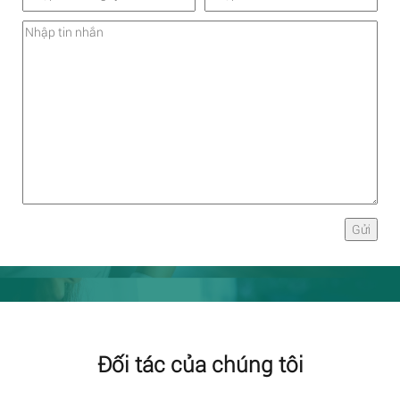
Đối tác của chúng tôi