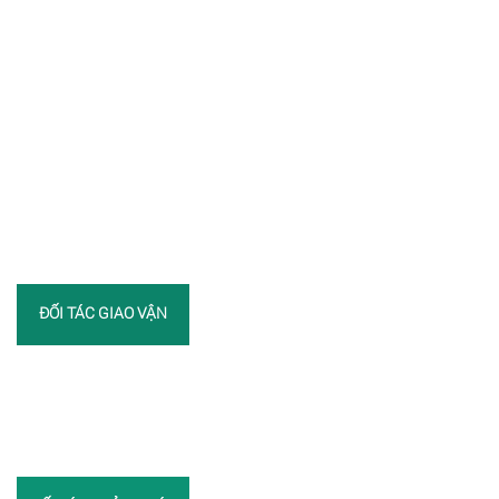
ĐỐI TÁC GIAO VẬN