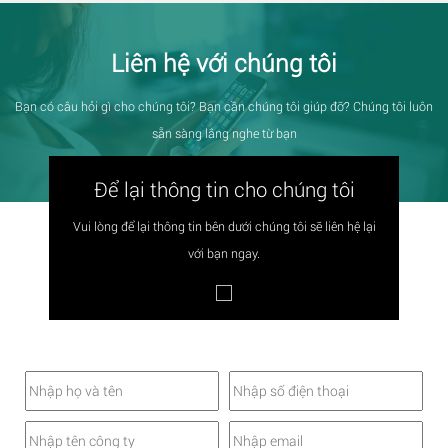
Liên hệ với chúng tôi
Bạn có câu hỏi gì cho chúng tôi? Bạn cần chúng tôi giúp đỡ? Chúng tôi luôn
sẵn sàng lắng nghe từ bạn
Để lại thông tin cho chúng tôi
Vui lòng để lại thông tin bên dưới chúng tôi sẽ liên hệ lại
với bạn ngay.