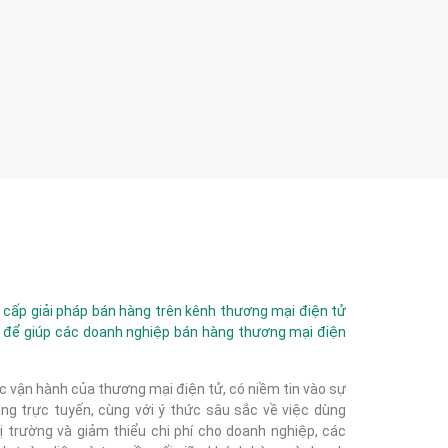
ấp giải pháp bán hàng trên kênh thương mại điện tử
 để giúp các doanh nghiệp bán hàng thương mại điện
c vận hành của thương mại điện tử, có niềm tin vào sự
g trực tuyến, cùng với ý thức sâu sắc về việc dùng
 trường và giảm thiểu chi phí cho doanh nghiệp, các