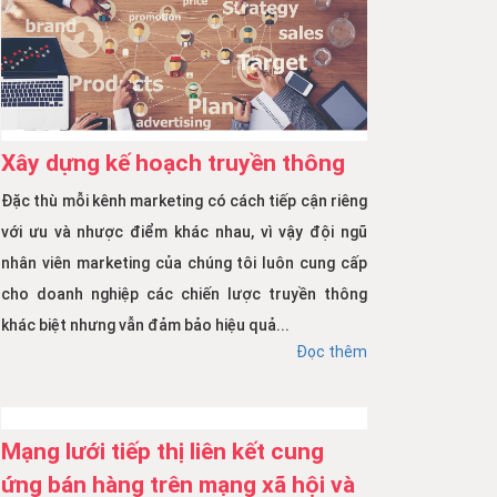
Xây dựng kế hoạch truyền thông
Đặc thù mỗi kênh marketing có cách tiếp cận riêng
với ưu và nhược điểm khác nhau, vì vậy đội ngũ
nhân viên marketing của chúng tôi luôn cung cấp
cho doanh nghiệp các chiến lược truyền thông
khác biệt nhưng vẫn đảm bảo hiệu quả...
Đọc thêm
Mạng lưới tiếp thị liên kết cung
ứng bán hàng trên mạng xã hội và