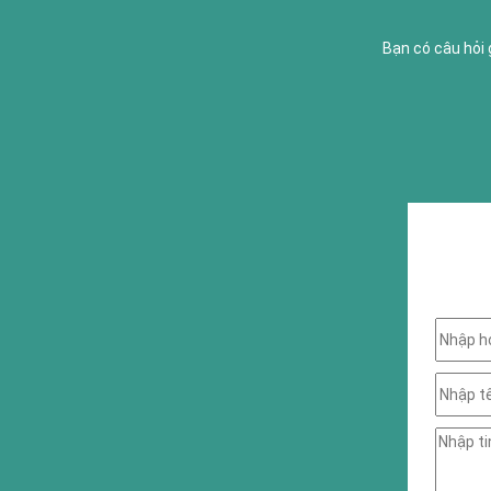
Bạn có câu hỏi 