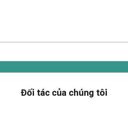
Đối tác của chúng tôi