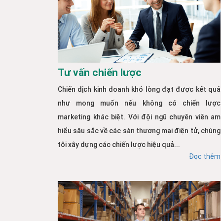
Tư vấn chiến lược
Chiến dịch kinh doanh khó lòng đạt được kết quả
như mong muốn nếu không có chiến lược
marketing khác biệt. Với đội ngũ chuyên viên am
hiểu sâu sắc về các sàn thương mại điện tử, chúng
tôi xây dựng các chiến lược hiệu quả...
Đọc thêm