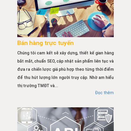
Bán hàng trực tuyến
Chúng tôi cam kết sẽ xây dựng, thiết kế gian hàng
bắt mắt, chuẩn SEO, cập nhật sản phẩm liên tục và
đưa ra chiến lược giá phù hợp theo từng thời điểm
để thu hút lượng lớn người truy cập. Nhờ am hiểu
thị trường TMĐT và...
Đọc thêm