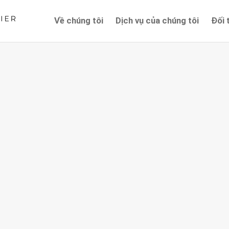
Về chúng tôi
Dịch vụ của chúng tôi
Đối 