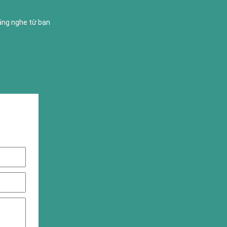
lắng nghe từ bạn