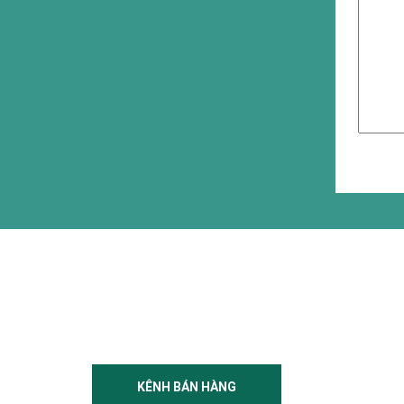
KÊNH BÁN HÀNG