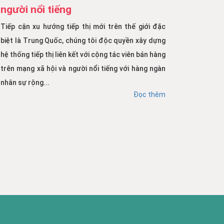
người nổi tiếng
Tiếp cận xu hướng tiếp thị mới trên thế giới đặc
biệt là Trung Quốc, chúng tôi độc quyền xây dựng
hệ thống tiếp thị liên kết với cộng tác viên bán hàng
trên mạng xã hội và người nổi tiếng với hàng ngàn
nhân sự rộng...
Đọc thêm