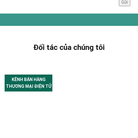
Đối tác của chúng tôi
KÊNH BÁN HÀNG
THƯƠNG MẠI ĐIỆN TỬ