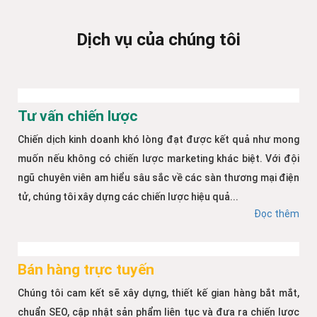
Dịch vụ của chúng tôi
Tư vấn chiến lược
Chiến dịch kinh doanh khó lòng đạt được kết quả như mong
muốn nếu không có chiến lược marketing khác biệt. Với đội
ngũ chuyên viên am hiểu sâu sắc về các sàn thương mại điện
tử, chúng tôi xây dựng các chiến lược hiệu quả...
Đọc thêm
Bán hàng trực tuyến
Chúng tôi cam kết sẽ xây dựng, thiết kế gian hàng bắt mắt,
chuẩn SEO, cập nhật sản phẩm liên tục và đưa ra chiến lược