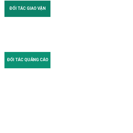
ĐỐI TÁC GIAO VẬN
ĐỐI TÁC QUẢNG CÁO