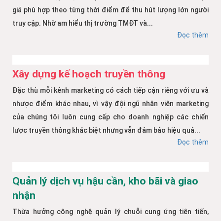
giá phù hợp theo từng thời điểm để thu hút lượng lớn người
truy cập. Nhờ am hiểu thị trường TMĐT và...
Đọc thêm
Xây dựng kế hoạch truyền thông
Đặc thù mỗi kênh marketing có cách tiếp cận riêng với ưu và
nhược điểm khác nhau, vì vậy đội ngũ nhân viên marketing
của chúng tôi luôn cung cấp cho doanh nghiệp các chiến
lược truyền thông khác biệt nhưng vẫn đảm bảo hiệu quả...
Đọc thêm
Quản lý dịch vụ hậu cần, kho bãi và giao
nhận
Thừa hưởng công nghệ quản lý chuỗi cung ứng tiên tiến,