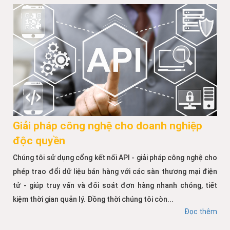
Giải pháp công nghệ cho doanh nghiệp
độc quyền
Chúng tôi sử dụng cổng kết nối API - giải pháp công nghệ cho
phép trao đổi dữ liệu bán hàng với các sàn thương mại điện
tử - giúp truy vấn và đối soát đơn hàng nhanh chóng, tiết
kiệm thời gian quản lý. Đồng thời chúng tôi còn...
Đọc thêm