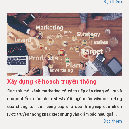
Đọc thêm
Xây dựng kế hoạch truyền thông
Đặc thù mỗi kênh marketing có cách tiếp cận riêng với ưu và
nhược điểm khác nhau, vì vậy đội ngũ nhân viên marketing
của chúng tôi luôn cung cấp cho doanh nghiệp các chiến
lược truyền thông khác biệt nhưng vẫn đảm bảo hiệu quả...
Đọc thêm