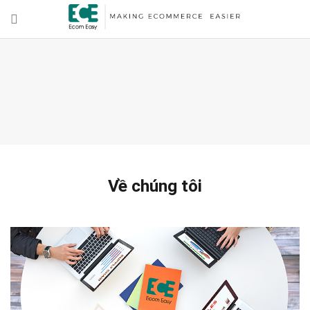
Về chúng tôi