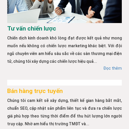
Tư vấn chiến lược
Chiến dịch kinh doanh khó lòng đạt được kết quả như mong
muốn nếu không có chiến lược marketing khác biệt. Với đội
ngũ chuyên viên am hiểu sâu sắc về các sàn thương mại điện
tử, chúng tôi xây dựng các chiến lược hiệu quả...
Đọc thêm
Bán hàng trực tuyến
Chúng tôi cam kết sẽ xây dựng, thiết kế gian hàng bắt mắt,
chuẩn SEO, cập nhật sản phẩm liên tục và đưa ra chiến lược
giá phù hợp theo từng thời điểm để thu hút lượng lớn người
truy cập. Nhờ am hiểu thị trường TMĐT và...