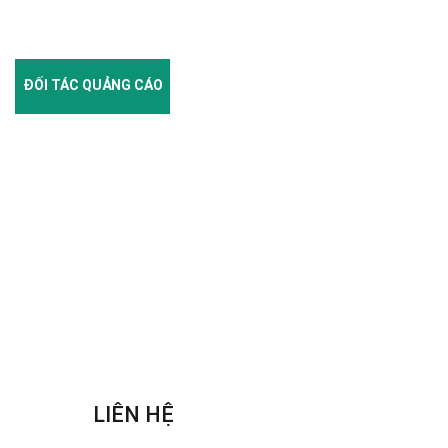
ĐỐI TÁC QUẢNG CÁO
LIÊN HỆ