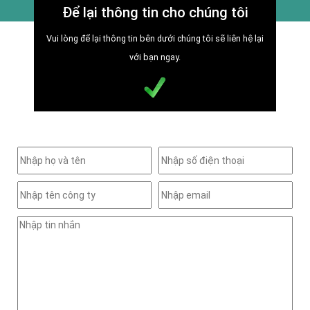
Để lại thông tin cho chúng tôi
Vui lòng để lại thông tin bên dưới chúng tôi sẽ liên hệ lại
với bạn ngay.