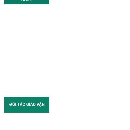
ĐỐI TÁC GIAO VẬN