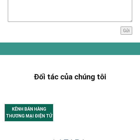
Đối tác của chúng tôi
KÊNH BÁN HÀNG
THƯƠNG MẠI ĐIỆN TỬ