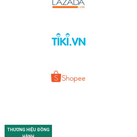
THƯƠNG HIỆU ĐỒNG
HÀNH