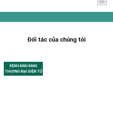
Đối tác của chúng tôi
KÊNH BÁN HÀNG
THƯƠNG MẠI ĐIỆN TỬ