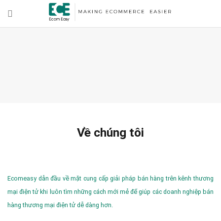
Về chúng tôi
Ecomeasy dẫn đầu về mặt cung cấp giải pháp bán hàng trên kênh thương
mại điện tử khi luôn tìm những cách mới mẻ để giúp các doanh nghiệp bán
hàng thương mại điện tử dễ dàng hơn.