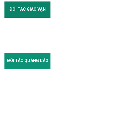
ĐỐI TÁC GIAO VẬN
ĐỐI TÁC QUẢNG CÁO