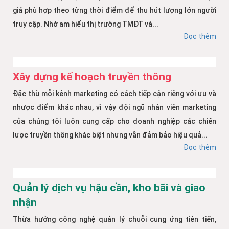
giá phù hợp theo từng thời điểm để thu hút lượng lớn người
truy cập. Nhờ am hiểu thị trường TMĐT và...
Đọc thêm
Xây dựng kế hoạch truyền thông
Đặc thù mỗi kênh marketing có cách tiếp cận riêng với ưu và
nhược điểm khác nhau, vì vậy đội ngũ nhân viên marketing
của chúng tôi luôn cung cấp cho doanh nghiệp các chiến
lược truyền thông khác biệt nhưng vẫn đảm bảo hiệu quả...
Đọc thêm
Quản lý dịch vụ hậu cần, kho bãi và giao
nhận
Thừa hưởng công nghệ quản lý chuỗi cung ứng tiên tiến,