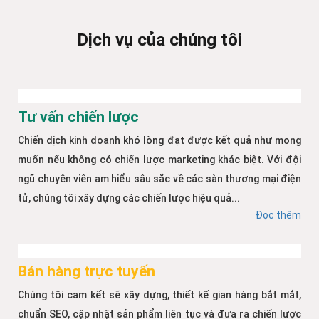
Dịch vụ của chúng tôi
Tư vấn chiến lược
Chiến dịch kinh doanh khó lòng đạt được kết quả như mong
muốn nếu không có chiến lược marketing khác biệt. Với đội
ngũ chuyên viên am hiểu sâu sắc về các sàn thương mại điện
tử, chúng tôi xây dựng các chiến lược hiệu quả...
Đọc thêm
Bán hàng trực tuyến
Chúng tôi cam kết sẽ xây dựng, thiết kế gian hàng bắt mắt,
chuẩn SEO, cập nhật sản phẩm liên tục và đưa ra chiến lược