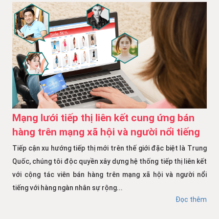
Mạng lưới tiếp thị liên kết cung ứng bán
hàng trên mạng xã hội và người nổi tiếng
Tiếp cận xu hướng tiếp thị mới trên thế giới đặc biệt là Trung
Quốc, chúng tôi độc quyền xây dựng hệ thống tiếp thị liên kết
với cộng tác viên bán hàng trên mạng xã hội và người nổi
tiếng với hàng ngàn nhân sự rộng...
Đọc thêm