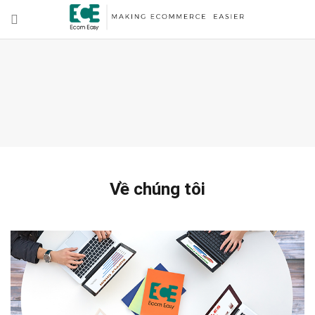
Về chúng tôi