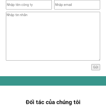
Đối tác của chúng tôi