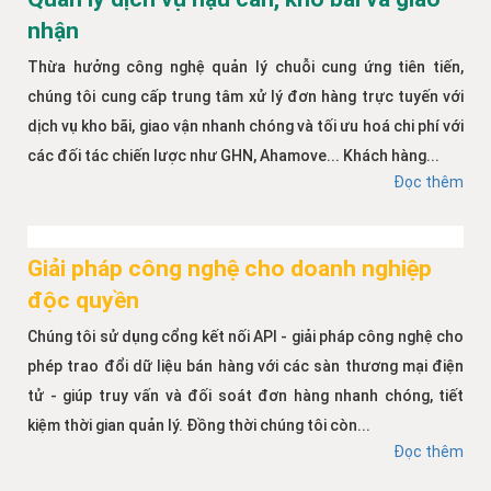
nhận
Thừa hưởng công nghệ quản lý chuỗi cung ứng tiên tiến,
chúng tôi cung cấp trung tâm xử lý đơn hàng trực tuyến với
dịch vụ kho bãi, giao vận nhanh chóng và tối ưu hoá chi phí với
các đối tác chiến lược như GHN, Ahamove... Khách hàng...
Đọc thêm
Giải pháp công nghệ cho doanh nghiệp
độc quyền
Chúng tôi sử dụng cổng kết nối API - giải pháp công nghệ cho
phép trao đổi dữ liệu bán hàng với các sàn thương mại điện
tử - giúp truy vấn và đối soát đơn hàng nhanh chóng, tiết
kiệm thời gian quản lý. Đồng thời chúng tôi còn...
Đọc thêm