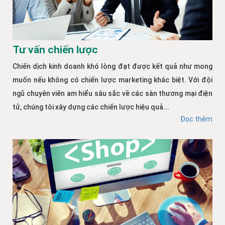
Tư vấn chiến lược
Chiến dịch kinh doanh khó lòng đạt được kết quả như mong
muốn nếu không có chiến lược marketing khác biệt. Với đội
ngũ chuyên viên am hiểu sâu sắc về các sàn thương mại điện
tử, chúng tôi xây dựng các chiến lược hiệu quả...
Đọc thêm