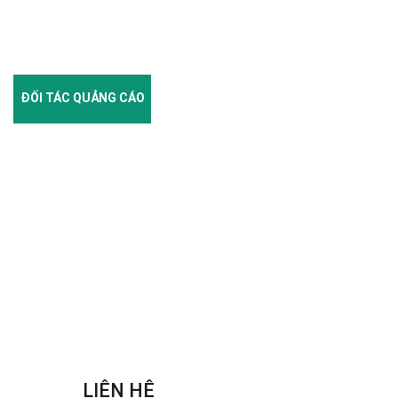
ĐỐI TÁC QUẢNG CÁO
LIÊN HỆ