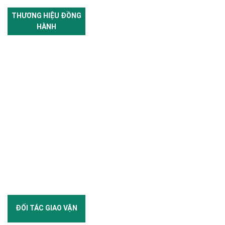
THƯƠNG HIỆU ĐỒNG
HÀNH
ĐỐI TÁC GIAO VẬN