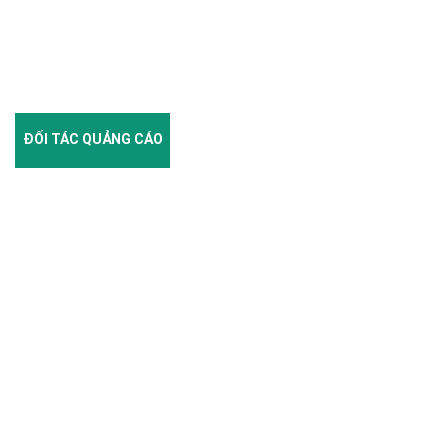
ĐỐI TÁC QUẢNG CÁO