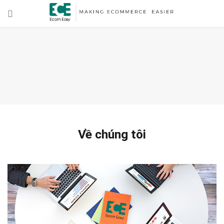
Về chúng tôi