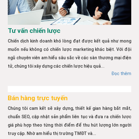
Tư vấn chiến lược
Chiến dịch kinh doanh khó lòng đạt được kết quả như mong
muốn nếu không có chiến lược marketing khác biệt. Với đội
ngũ chuyên viên am hiểu sâu sắc về các sàn thương mại điện
tử, chúng tôi xây dựng các chiến lược hiệu quả...
Đọc thêm
Bán hàng trực tuyến
Chúng tôi cam kết sẽ xây dựng, thiết kế gian hàng bắt mắt,
chuẩn SEO, cập nhật sản phẩm liên tục và đưa ra chiến lược
giá phù hợp theo từng thời điểm để thu hút lượng lớn người
truy cập. Nhờ am hiểu thị trường TMĐT và...