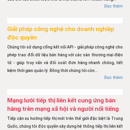
Đọc thêm
Giải pháp công nghệ cho doanh nghiệp
độc quyền
Chúng tôi sử dụng cổng kết nối API - giải pháp công nghệ cho
phép trao đổi dữ liệu bán hàng với các sàn thương mại điện
tử - giúp truy vấn và đối soát đơn hàng nhanh chóng, tiết
kiệm thời gian quản lý. Đồng thời chúng tôi còn...
Đọc thêm
Mạng lưới tiếp thị liên kết cung ứng bán
hàng trên mạng xã hội và người nổi tiếng
Tiếp cận xu hướng tiếp thị mới trên thế giới đặc biệt là Trung
Quốc, chúng tôi độc quyền xây dựng hệ thống tiếp thị liên kết