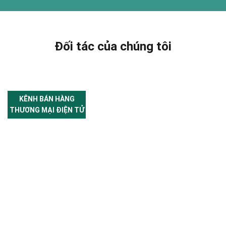
Đối tác của chúng tôi
KÊNH BÁN HÀNG
THƯƠNG MẠI ĐIỆN TỬ