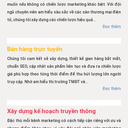
muốn nếu không có chiến lược marketing khác biệt. Với đội
ngũ chuyên viên am hiểu sâu sắc về các sàn thương mại điện
tử, chúng tôi xây dựng các chiến lược hiệu quả...
Đọc thêm
Bán hàng trực tuyến
Chúng tôi cam kết sẽ xây dựng, thiết kế gian hàng bắt mắt,
chuẩn SEO, cập nhật sản phẩm liên tục và đưa ra chiến lược
giá phù hợp theo từng thời điểm để thu hút lượng lớn người
truy cập. Nhờ am hiểu thị trường TMĐT và...
Đọc thêm
Xây dựng kế hoạch truyền thông
Đặc thù mỗi kênh marketing có cách tiếp cận riêng với ưu và