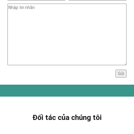
Đối tác của chúng tôi