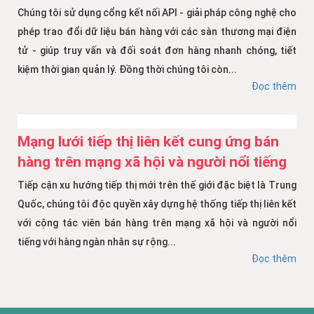
Chúng tôi sử dụng cổng kết nối API - giải pháp công nghệ cho
phép trao đổi dữ liệu bán hàng với các sàn thương mại điện
tử - giúp truy vấn và đối soát đơn hàng nhanh chóng, tiết
kiệm thời gian quản lý. Đồng thời chúng tôi còn...
Đọc thêm
Mạng lưới tiếp thị liên kết cung ứng bán
hàng trên mạng xã hội và người nổi tiếng
Tiếp cận xu hướng tiếp thị mới trên thế giới đặc biệt là Trung
Quốc, chúng tôi độc quyền xây dựng hệ thống tiếp thị liên kết
với cộng tác viên bán hàng trên mạng xã hội và người nổi
tiếng với hàng ngàn nhân sự rộng...
Đọc thêm