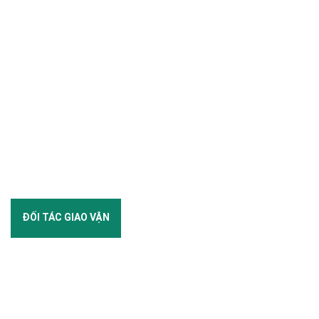
ĐỐI TÁC GIAO VẬN