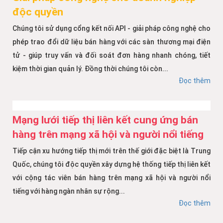
độc quyền
Chúng tôi sử dụng cổng kết nối API - giải pháp công nghệ cho
phép trao đổi dữ liệu bán hàng với các sàn thương mại điện
tử - giúp truy vấn và đối soát đơn hàng nhanh chóng, tiết
kiệm thời gian quản lý. Đồng thời chúng tôi còn...
Đọc thêm
Mạng lưới tiếp thị liên kết cung ứng bán
hàng trên mạng xã hội và người nổi tiếng
Tiếp cận xu hướng tiếp thị mới trên thế giới đặc biệt là Trung
Quốc, chúng tôi độc quyền xây dựng hệ thống tiếp thị liên kết
với cộng tác viên bán hàng trên mạng xã hội và người nổi
tiếng với hàng ngàn nhân sự rộng...
Đọc thêm