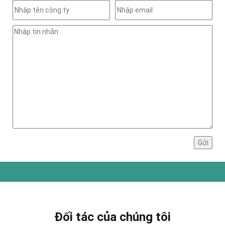
Đối tác của chúng tôi