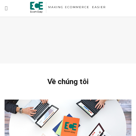
Về chúng tôi