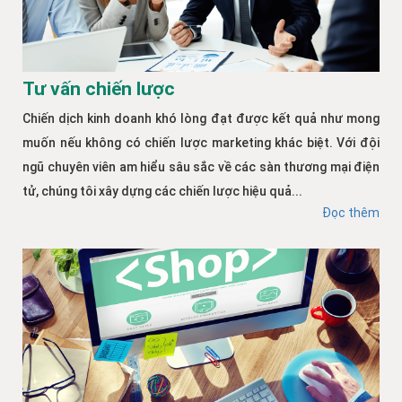
Tư vấn chiến lược
Chiến dịch kinh doanh khó lòng đạt được kết quả như mong
muốn nếu không có chiến lược marketing khác biệt. Với đội
ngũ chuyên viên am hiểu sâu sắc về các sàn thương mại điện
tử, chúng tôi xây dựng các chiến lược hiệu quả...
Đọc thêm