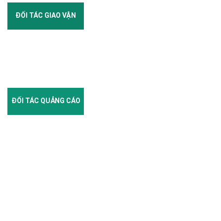
ĐỐI TÁC GIAO VẬN
ĐỐI TÁC QUẢNG CÁO