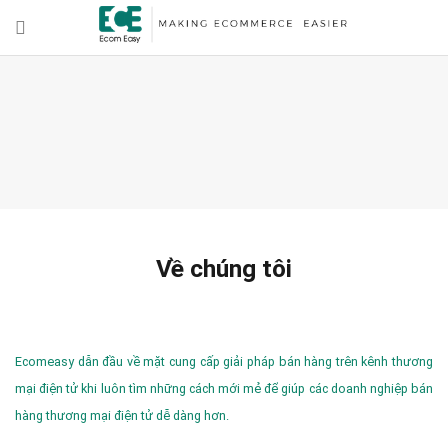
Về chúng tôi
Ecomeasy dẫn đầu về mặt cung cấp giải pháp bán hàng trên kênh thương
mại điện tử khi luôn tìm những cách mới mẻ để giúp các doanh nghiệp bán
hàng thương mại điện tử dễ dàng hơn.