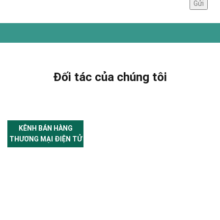
Đối tác của chúng tôi
KÊNH BÁN HÀNG
THƯƠNG MẠI ĐIỆN TỬ