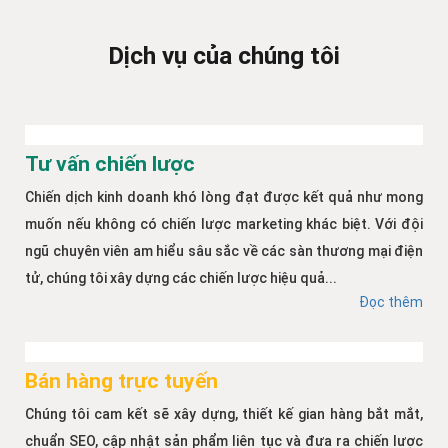
Dịch vụ của chúng tôi
Tư vấn chiến lược
Chiến dịch kinh doanh khó lòng đạt được kết quả như mong
muốn nếu không có chiến lược marketing khác biệt. Với đội
ngũ chuyên viên am hiểu sâu sắc về các sàn thương mại điện
tử, chúng tôi xây dựng các chiến lược hiệu quả...
Đọc thêm
Bán hàng trực tuyến
Chúng tôi cam kết sẽ xây dựng, thiết kế gian hàng bắt mắt,
chuẩn SEO, cập nhật sản phẩm liên tục và đưa ra chiến lược