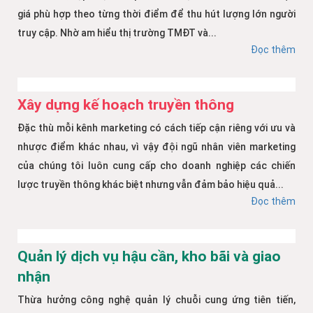
giá phù hợp theo từng thời điểm để thu hút lượng lớn người
truy cập. Nhờ am hiểu thị trường TMĐT và...
Đọc thêm
Xây dựng kế hoạch truyền thông
Đặc thù mỗi kênh marketing có cách tiếp cận riêng với ưu và
nhược điểm khác nhau, vì vậy đội ngũ nhân viên marketing
của chúng tôi luôn cung cấp cho doanh nghiệp các chiến
lược truyền thông khác biệt nhưng vẫn đảm bảo hiệu quả...
Đọc thêm
Quản lý dịch vụ hậu cần, kho bãi và giao
nhận
Thừa hưởng công nghệ quản lý chuỗi cung ứng tiên tiến,