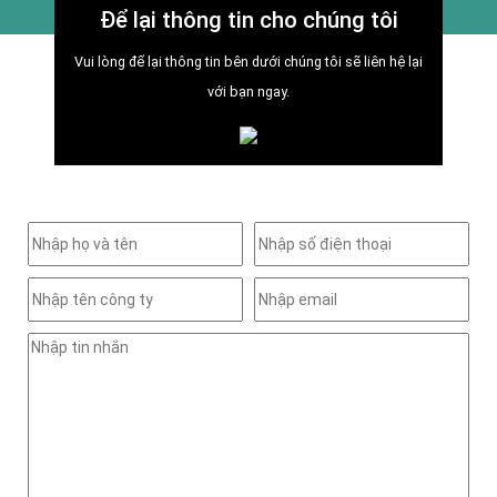
Để lại thông tin cho chúng tôi
Vui lòng để lại thông tin bên dưới chúng tôi sẽ liên hệ lại
với bạn ngay.