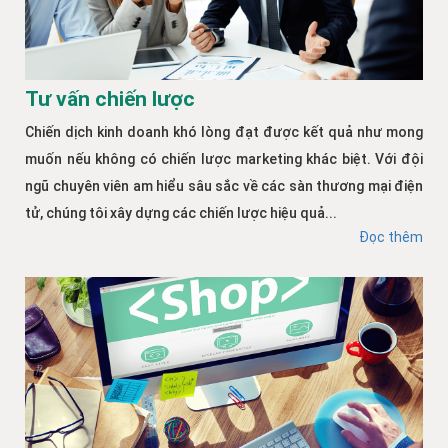
Tư vấn chiến lược
Chiến dịch kinh doanh khó lòng đạt được kết quả như mong
muốn nếu không có chiến lược marketing khác biệt. Với đội
ngũ chuyên viên am hiểu sâu sắc về các sàn thương mại điện
tử, chúng tôi xây dựng các chiến lược hiệu quả...
Đọc thêm