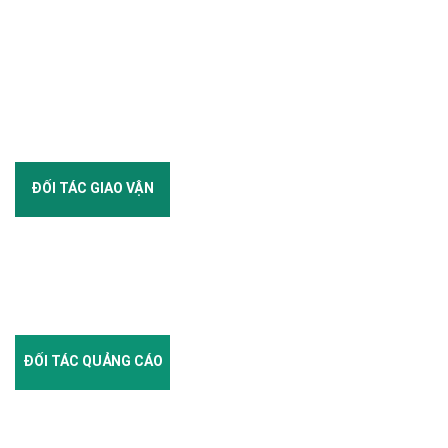
ĐỐI TÁC GIAO VẬN
ĐỐI TÁC QUẢNG CÁO