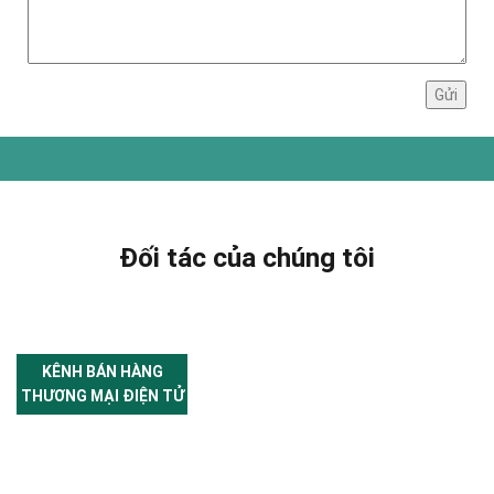
Đối tác của chúng tôi
KÊNH BÁN HÀNG
THƯƠNG MẠI ĐIỆN TỬ