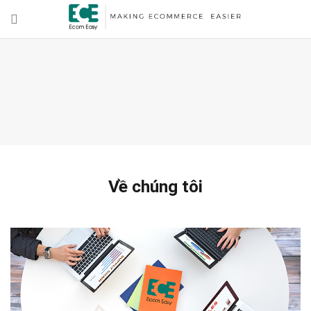
Về chúng tôi