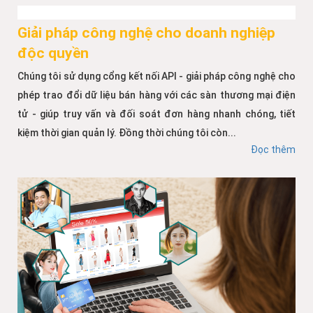
Giải pháp công nghệ cho doanh nghiệp
độc quyền
Chúng tôi sử dụng cổng kết nối API - giải pháp công nghệ cho
phép trao đổi dữ liệu bán hàng với các sàn thương mại điện
tử - giúp truy vấn và đối soát đơn hàng nhanh chóng, tiết
kiệm thời gian quản lý. Đồng thời chúng tôi còn...
Đọc thêm