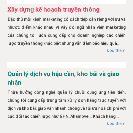
Xây dựng kế hoạch truyền thông
Đặc thù mỗi kênh marketing có cách tiếp cận riêng với ưu và
nhược điểm khác nhau, vì vậy đội ngũ nhân viên marketing
của chúng tôi luôn cung cấp cho doanh nghiệp các chiến
lược truyền thông khác biệt nhưng vẫn đảm bảo hiệu quả...
Đọc thêm
Quản lý dịch vụ hậu cần, kho bãi và giao
nhận
Thừa hưởng công nghệ quản lý chuỗi cung ứng tiên tiến,
chúng tôi cung cấp trung tâm xử lý đơn hàng trực tuyến với
dịch vụ kho bãi, giao vận nhanh chóng và tối ưu hoá chi phí với
các đối tác chiến lược như GHN, Ahamove... Khách hàng...
Đọc thêm