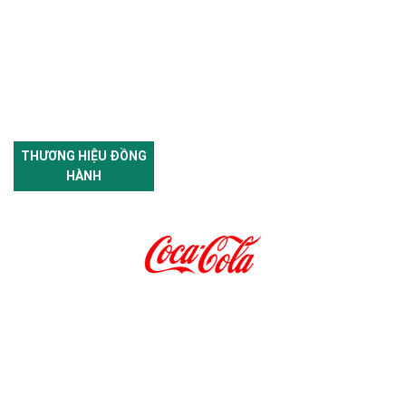
THƯƠNG HIỆU ĐỒNG
HÀNH