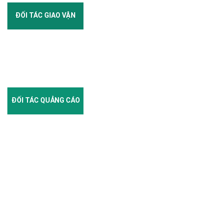
ĐỐI TÁC GIAO VẬN
ĐỐI TÁC QUẢNG CÁO