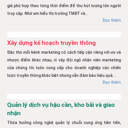
giá phù hợp theo từng thời điểm để thu hút lượng lớn người
truy cập. Nhờ am hiểu thị trường TMĐT và...
Đọc thêm
Xây dựng kế hoạch truyền thông
Đặc thù mỗi kênh marketing có cách tiếp cận riêng với ưu và
nhược điểm khác nhau, vì vậy đội ngũ nhân viên marketing
của chúng tôi luôn cung cấp cho doanh nghiệp các chiến
lược truyền thông khác biệt nhưng vẫn đảm bảo hiệu quả...
Đọc thêm
Quản lý dịch vụ hậu cần, kho bãi và giao
nhận
Thừa hưởng công nghệ quản lý chuỗi cung ứng tiên tiến,