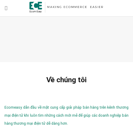
Về chúng tôi
Ecomeasy dẫn đầu về mặt cung cấp giải pháp bán hàng trên kênh thương
mại điện tử khi luôn tìm những cách mới mẻ để giúp các doanh nghiệp bán
hàng thương mại điện tử dễ dàng hơn.