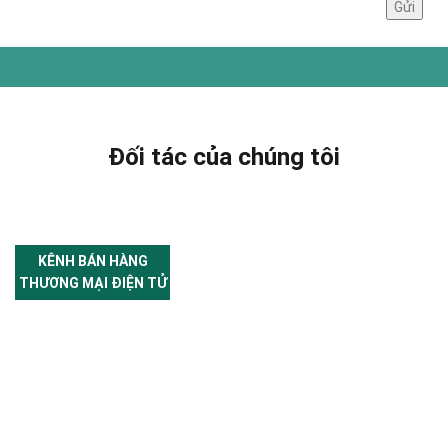
Đối tác của chúng tôi
KÊNH BÁN HÀNG
THƯƠNG MẠI ĐIỆN TỬ