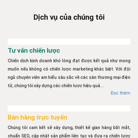
Dịch vụ của chúng tôi
Tư vấn chiến lược
Chiến dịch kinh doanh khó lòng đạt được kết quả như mong
muốn nếu không có chiến lược marketing khác biệt. Với đội
ngũ chuyên viên am hiểu sâu sắc về các sàn thương mại điện
tử, chúng tôi xây dựng các chiến lược hiệu quả...
Đọc thêm
Bán hàng trực tuyến
Chúng tôi cam kết sẽ xây dựng, thiết kế gian hàng bắt mắt,
chuẩn SEO, cập nhật sản phẩm liên tục và đưa ra chiến lược