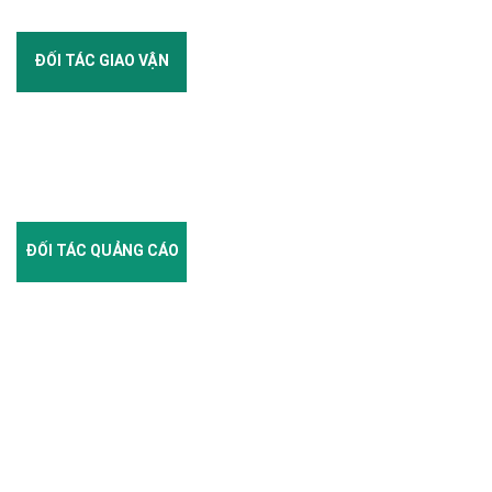
ĐỐI TÁC GIAO VẬN
ĐỐI TÁC QUẢNG CÁO