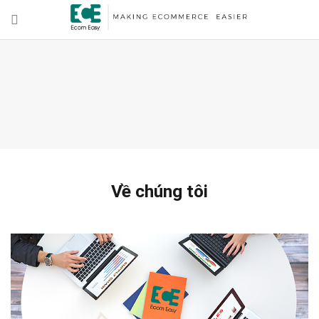
Về chúng tôi