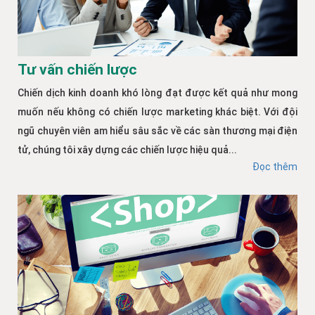
Tư vấn chiến lược
Chiến dịch kinh doanh khó lòng đạt được kết quả như mong
muốn nếu không có chiến lược marketing khác biệt. Với đội
ngũ chuyên viên am hiểu sâu sắc về các sàn thương mại điện
tử, chúng tôi xây dựng các chiến lược hiệu quả...
Đọc thêm