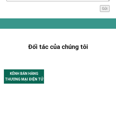
Đối tác của chúng tôi
KÊNH BÁN HÀNG
THƯƠNG MẠI ĐIỆN TỬ