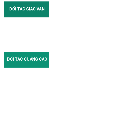
ĐỐI TÁC GIAO VẬN
ĐỐI TÁC QUẢNG CÁO