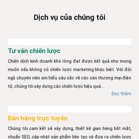
Dịch vụ của chúng tôi
Tư vấn chiến lược
Chiến dịch kinh doanh khó lòng đạt được kết quả như mong
muốn nếu không có chiến lược marketing khác biệt. Với đội
ngũ chuyên viên am hiểu sâu sắc về các sàn thương mại điện
tử, chúng tôi xây dựng các chiến lược hiệu quả...
Đọc thêm
Bán hàng trực tuyến
Chúng tôi cam kết sẽ xây dựng, thiết kế gian hàng bắt mắt,
chuẩn SEO, cập nhật sản phẩm liên tục và đưa ra chiến lược