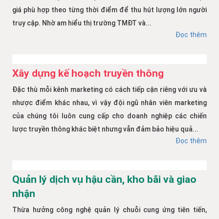
giá phù hợp theo từng thời điểm để thu hút lượng lớn người
truy cập. Nhờ am hiểu thị trường TMĐT và...
Đọc thêm
Xây dựng kế hoạch truyền thông
Đặc thù mỗi kênh marketing có cách tiếp cận riêng với ưu và
nhược điểm khác nhau, vì vậy đội ngũ nhân viên marketing
của chúng tôi luôn cung cấp cho doanh nghiệp các chiến
lược truyền thông khác biệt nhưng vẫn đảm bảo hiệu quả...
Đọc thêm
Quản lý dịch vụ hậu cần, kho bãi và giao
nhận
Thừa hưởng công nghệ quản lý chuỗi cung ứng tiên tiến,