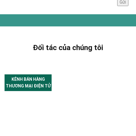
Đối tác của chúng tôi
KÊNH BÁN HÀNG
THƯƠNG MẠI ĐIỆN TỬ