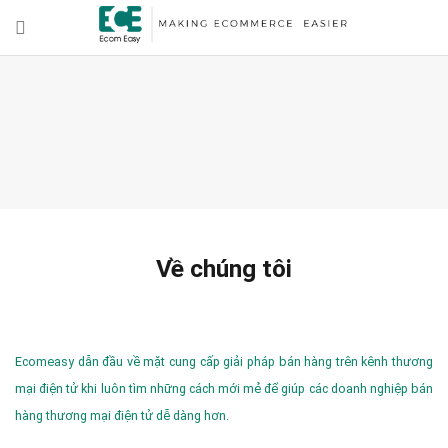
Về chúng tôi
Ecomeasy dẫn đầu về mặt cung cấp giải pháp bán hàng trên kênh thương
mại điện tử khi luôn tìm những cách mới mẻ để giúp các doanh nghiệp bán
hàng thương mại điện tử dễ dàng hơn.