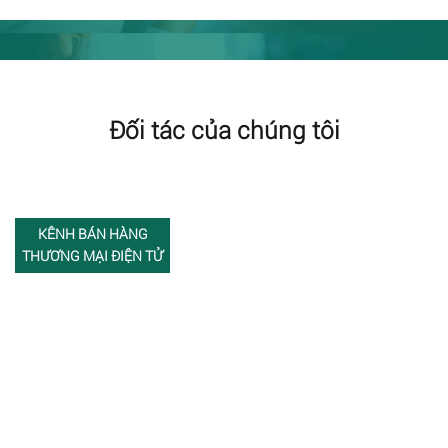
Đối tác của chúng tôi
KÊNH BÁN HÀNG
THƯƠNG MẠI ĐIỆN TỬ