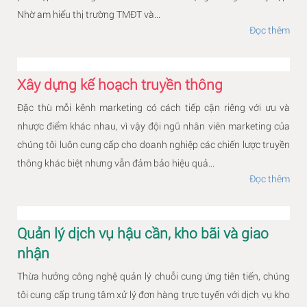
Nhờ am hiểu thị trường TMĐT và...
Đọc thêm
Xây dựng kế hoạch truyền thông
Đặc thù mỗi kênh marketing có cách tiếp cận riêng với ưu và
nhược điểm khác nhau, vì vậy đội ngũ nhân viên marketing của
chúng tôi luôn cung cấp cho doanh nghiệp các chiến lược truyền
thông khác biệt nhưng vẫn đảm bảo hiệu quả...
Đọc thêm
Quản lý dịch vụ hậu cần, kho bãi và giao
nhận
Thừa hưởng công nghệ quản lý chuỗi cung ứng tiên tiến, chúng
tôi cung cấp trung tâm xử lý đơn hàng trực tuyến với dịch vụ kho