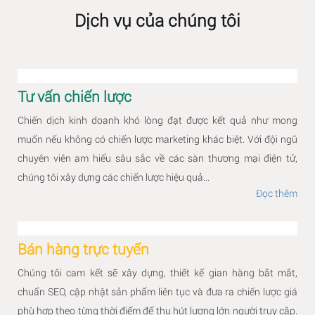
Dịch vụ của chúng tôi
Tư vấn chiến lược
Chiến dịch kinh doanh khó lòng đạt được kết quả như mong
muốn nếu không có chiến lược marketing khác biệt. Với đội ngũ
chuyên viên am hiểu sâu sắc về các sàn thương mại điện tử,
chúng tôi xây dựng các chiến lược hiệu quả...
Đọc thêm
Bán hàng trực tuyến
Chúng tôi cam kết sẽ xây dựng, thiết kế gian hàng bắt mắt,
chuẩn SEO, cập nhật sản phẩm liên tục và đưa ra chiến lược giá
phù hợp theo từng thời điểm để thu hút lượng lớn người truy cập.