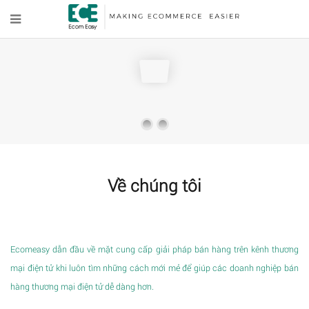
Về chúng tôi
Ecomeasy dẫn đầu về mặt cung cấp giải pháp bán hàng trên kênh thương
mại điện tử khi luôn tìm những cách mới mẻ để giúp các doanh nghiệp bán
hàng thương mại điện tử dễ dàng hơn.