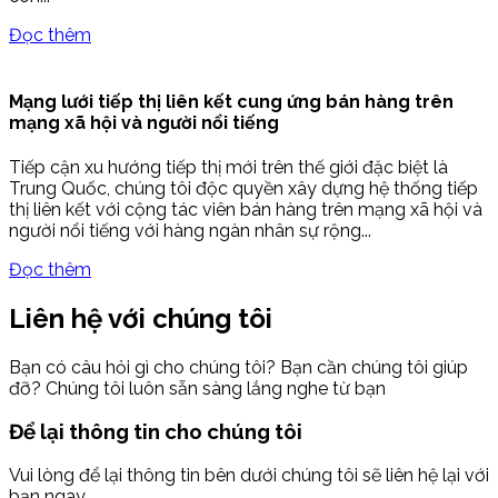
Đọc thêm
Mạng lưới tiếp thị liên kết cung ứng bán hàng trên
mạng xã hội và người nổi tiếng
Tiếp cận xu hướng tiếp thị mới trên thế giới đặc biệt là
Trung Quốc, chúng tôi độc quyền xây dựng hệ thống tiếp
thị liên kết với cộng tác viên bán hàng trên mạng xã hội và
người nổi tiếng với hàng ngàn nhân sự rộng...
Đọc thêm
Liên hệ với chúng tôi
Bạn có câu hỏi gì cho chúng tôi? Bạn cần chúng tôi giúp
đỡ? Chúng tôi luôn sẵn sàng lắng nghe từ bạn
Để lại thông tin cho chúng tôi
Vui lòng để lại thông tin bên dưới chúng tôi sẽ liên hệ lại với
bạn ngay.