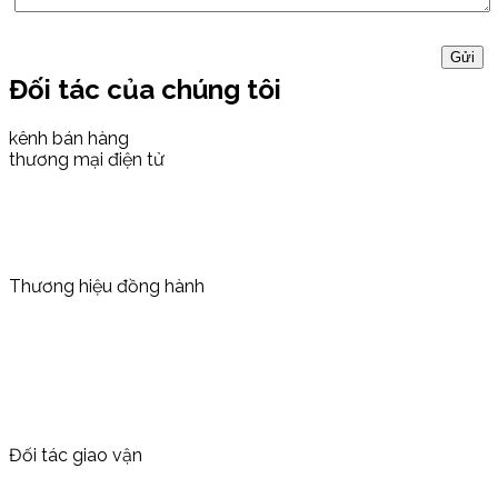
Đối tác của chúng tôi
kênh bán hàng
thương mại điện tử
Thương hiệu đồng hành
Đối tác giao vận