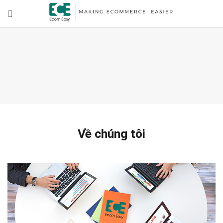
Về chúng tôi