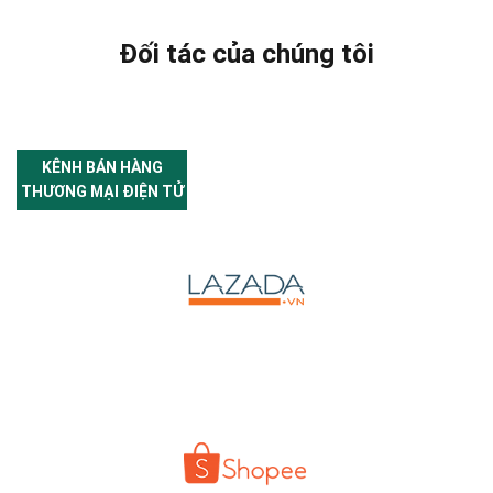
Đối tác của chúng tôi
KÊNH BÁN HÀNG
THƯƠNG MẠI ĐIỆN TỬ