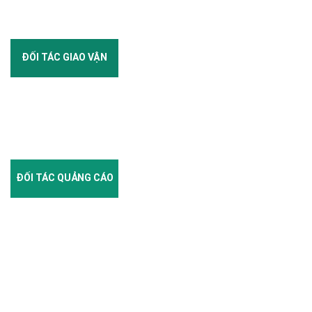
ĐỐI TÁC GIAO VẬN
ĐỐI TÁC QUẢNG CÁO