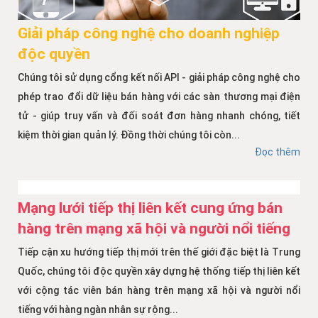
Giải pháp công nghệ cho doanh nghiệp
độc quyền
Chúng tôi sử dụng cổng kết nối API - giải pháp công nghệ cho
phép trao đổi dữ liệu bán hàng với các sàn thương mại điện
tử - giúp truy vấn và đối soát đơn hàng nhanh chóng, tiết
kiệm thời gian quản lý. Đồng thời chúng tôi còn...
Đọc thêm
Mạng lưới tiếp thị liên kết cung ứng bán
hàng trên mạng xã hội và người nổi tiếng
Tiếp cận xu hướng tiếp thị mới trên thế giới đặc biệt là Trung
Quốc, chúng tôi độc quyền xây dựng hệ thống tiếp thị liên kết
với cộng tác viên bán hàng trên mạng xã hội và người nổi
tiếng với hàng ngàn nhân sự rộng...