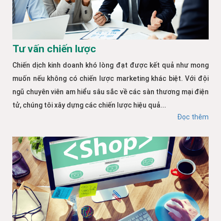
Tư vấn chiến lược
Chiến dịch kinh doanh khó lòng đạt được kết quả như mong
muốn nếu không có chiến lược marketing khác biệt. Với đội
ngũ chuyên viên am hiểu sâu sắc về các sàn thương mại điện
tử, chúng tôi xây dựng các chiến lược hiệu quả...
Đọc thêm