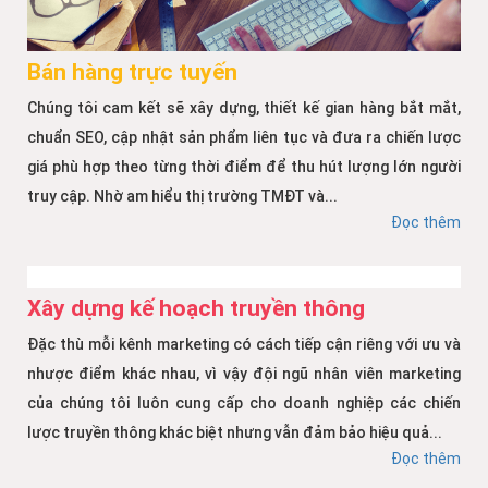
Bán hàng trực tuyến
Chúng tôi cam kết sẽ xây dựng, thiết kế gian hàng bắt mắt,
chuẩn SEO, cập nhật sản phẩm liên tục và đưa ra chiến lược
giá phù hợp theo từng thời điểm để thu hút lượng lớn người
truy cập. Nhờ am hiểu thị trường TMĐT và...
Đọc thêm
Xây dựng kế hoạch truyền thông
Đặc thù mỗi kênh marketing có cách tiếp cận riêng với ưu và
nhược điểm khác nhau, vì vậy đội ngũ nhân viên marketing
của chúng tôi luôn cung cấp cho doanh nghiệp các chiến
lược truyền thông khác biệt nhưng vẫn đảm bảo hiệu quả...
Đọc thêm