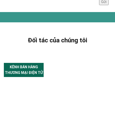
Đối tác của chúng tôi
KÊNH BÁN HÀNG
THƯƠNG MẠI ĐIỆN TỬ