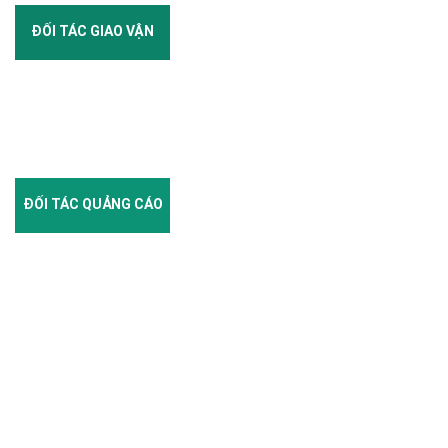
ĐỐI TÁC GIAO VẬN
ĐỐI TÁC QUẢNG CÁO