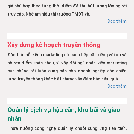
giá phù hợp theo từng thời điểm để thu hút lượng lớn người
truy cập. Nhờ am hiểu thị trường TMĐT và...
Đọc thêm
Xây dựng kế hoạch truyền thông
Đặc thù mỗi kênh marketing có cách tiếp cận riêng với ưu và
nhược điểm khác nhau, vì vậy đội ngũ nhân viên marketing
của chúng tôi luôn cung cấp cho doanh nghiệp các chiến
lược truyền thông khác biệt nhưng vẫn đảm bảo hiệu quả...
Đọc thêm
Quản lý dịch vụ hậu cần, kho bãi và giao
nhận
Thừa hưởng công nghệ quản lý chuỗi cung ứng tiên tiến,