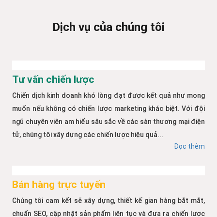
Dịch vụ của chúng tôi
Tư vấn chiến lược
Chiến dịch kinh doanh khó lòng đạt được kết quả như mong
muốn nếu không có chiến lược marketing khác biệt. Với đội
ngũ chuyên viên am hiểu sâu sắc về các sàn thương mại điện
tử, chúng tôi xây dựng các chiến lược hiệu quả...
Đọc thêm
Bán hàng trực tuyến
Chúng tôi cam kết sẽ xây dựng, thiết kế gian hàng bắt mắt,
chuẩn SEO, cập nhật sản phẩm liên tục và đưa ra chiến lược