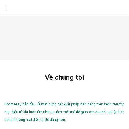
Về chúng tôi
Ecomeasy dẫn đầu về mặt cung cấp giải pháp bán hàng trên kênh thương
mại điện tử khi luôn tìm những cách mới mẻ để giúp các doanh nghiệp bán
hàng thương mại điện tử dễ dàng hơn.