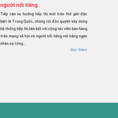
người nổi tiếng
Tiếp cận xu hướng tiếp thị mới trên thế giới đặc
biệt là Trung Quốc, chúng tôi độc quyền xây dựng
hệ thống tiếp thị liên kết với cộng tác viên bán hàng
trên mạng xã hội và người nổi tiếng với hàng ngàn
nhân sự rộng...
Đọc thêm