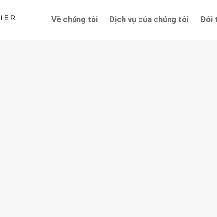
Về chúng tôi
Dịch vụ của chúng tôi
Đối 