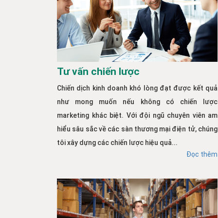
Tư vấn chiến lược
Chiến dịch kinh doanh khó lòng đạt được kết quả
như mong muốn nếu không có chiến lược
marketing khác biệt. Với đội ngũ chuyên viên am
hiểu sâu sắc về các sàn thương mại điện tử, chúng
tôi xây dựng các chiến lược hiệu quả...
Đọc thêm