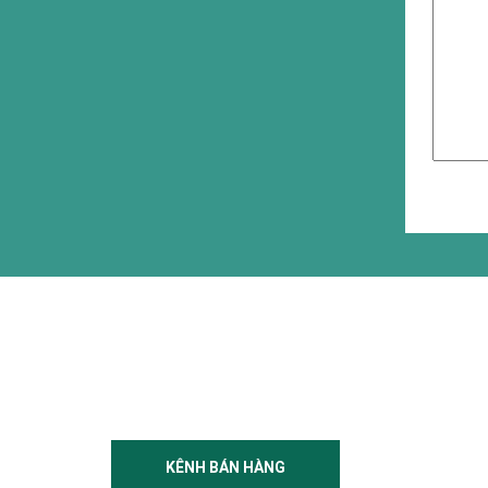
KÊNH BÁN HÀNG