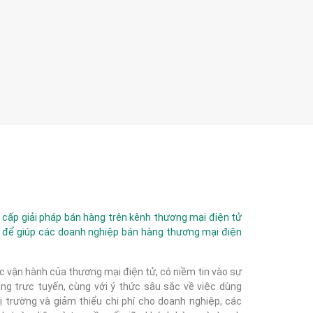
ấp giải pháp bán hàng trên kênh thương mại điện tử
 để giúp các doanh nghiệp bán hàng thương mại điện
c vận hành của thương mại điện tử, có niềm tin vào sự
g trực tuyến, cùng với ý thức sâu sắc về việc dùng
 trường và giảm thiểu chi phí cho doanh nghiệp, các