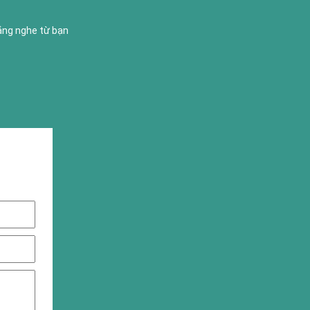
lắng nghe từ bạn