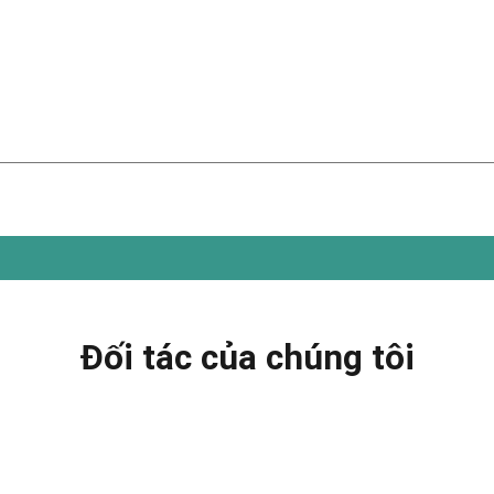
Đối tác của chúng tôi