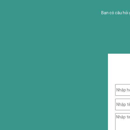
Bạn có câu hỏi 