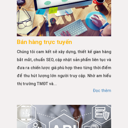
Bán hàng trực tuyến
Chúng tôi cam kết sẽ xây dựng, thiết kế gian hàng
bắt mắt, chuẩn SEO, cập nhật sản phẩm liên tục và
đưa ra chiến lược giá phù hợp theo từng thời điểm
để thu hút lượng lớn người truy cập. Nhờ am hiểu
thị trường TMĐT và...
Đọc thêm