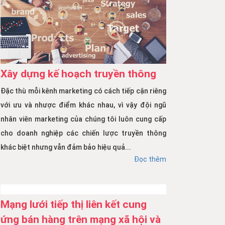
Xây dựng kế hoạch truyền thông
Đặc thù mỗi kênh marketing có cách tiếp cận riêng
với ưu và nhược điểm khác nhau, vì vậy đội ngũ
nhân viên marketing của chúng tôi luôn cung cấp
cho doanh nghiệp các chiến lược truyền thông
khác biệt nhưng vẫn đảm bảo hiệu quả...
Đọc thêm
Mạng lưới tiếp thị liên kết cung
ứng bán hàng trên mạng xã hội và