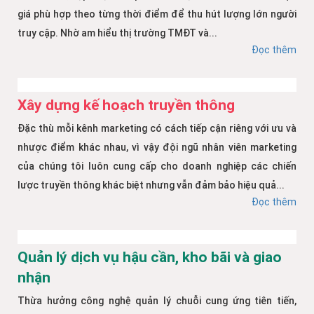
giá phù hợp theo từng thời điểm để thu hút lượng lớn người
truy cập. Nhờ am hiểu thị trường TMĐT và...
Đọc thêm
Xây dựng kế hoạch truyền thông
Đặc thù mỗi kênh marketing có cách tiếp cận riêng với ưu và
nhược điểm khác nhau, vì vậy đội ngũ nhân viên marketing
của chúng tôi luôn cung cấp cho doanh nghiệp các chiến
lược truyền thông khác biệt nhưng vẫn đảm bảo hiệu quả...
Đọc thêm
Quản lý dịch vụ hậu cần, kho bãi và giao
nhận
Thừa hưởng công nghệ quản lý chuỗi cung ứng tiên tiến,