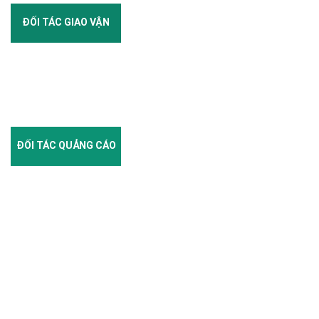
ĐỐI TÁC GIAO VẬN
ĐỐI TÁC QUẢNG CÁO