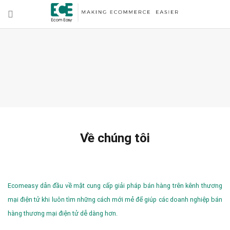
Về chúng tôi
Ecomeasy dẫn đầu về mặt cung cấp giải pháp bán hàng trên kênh thương
mại điện tử khi luôn tìm những cách mới mẻ để giúp các doanh nghiệp bán
hàng thương mại điện tử dễ dàng hơn.