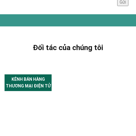
Đối tác của chúng tôi
KÊNH BÁN HÀNG
THƯƠNG MẠI ĐIỆN TỬ