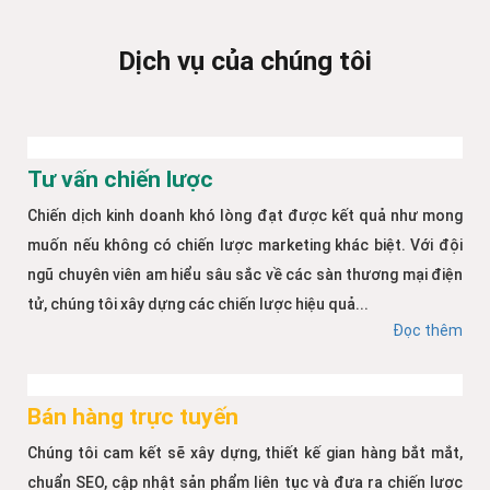
Dịch vụ của chúng tôi
Tư vấn chiến lược
Chiến dịch kinh doanh khó lòng đạt được kết quả như mong
muốn nếu không có chiến lược marketing khác biệt. Với đội
ngũ chuyên viên am hiểu sâu sắc về các sàn thương mại điện
tử, chúng tôi xây dựng các chiến lược hiệu quả...
Đọc thêm
Bán hàng trực tuyến
Chúng tôi cam kết sẽ xây dựng, thiết kế gian hàng bắt mắt,
chuẩn SEO, cập nhật sản phẩm liên tục và đưa ra chiến lược