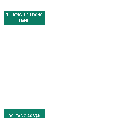
THƯƠNG HIỆU ĐỒNG
HÀNH
ĐỐI TÁC GIAO VẬN