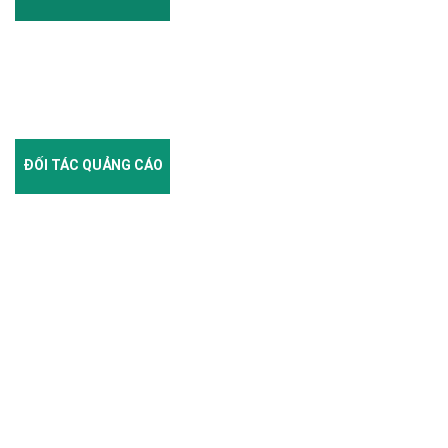
ĐỐI TÁC QUẢNG CÁO