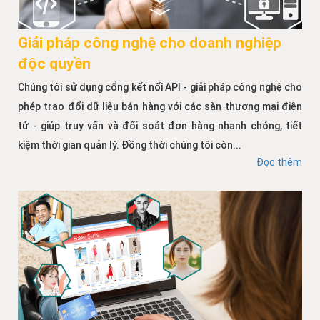
Giải pháp công nghệ cho doanh nghiệp
độc quyền
Chúng tôi sử dụng cổng kết nối API - giải pháp công nghệ cho
phép trao đổi dữ liệu bán hàng với các sàn thương mại điện
tử - giúp truy vấn và đối soát đơn hàng nhanh chóng, tiết
kiệm thời gian quản lý. Đồng thời chúng tôi còn...
Đọc thêm