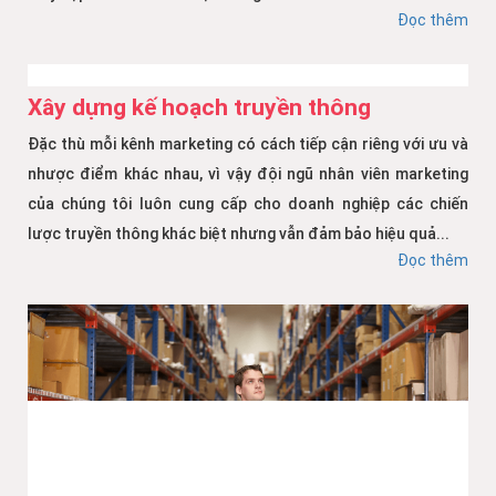
Đọc thêm
Xây dựng kế hoạch truyền thông
Đặc thù mỗi kênh marketing có cách tiếp cận riêng với ưu và
nhược điểm khác nhau, vì vậy đội ngũ nhân viên marketing
của chúng tôi luôn cung cấp cho doanh nghiệp các chiến
lược truyền thông khác biệt nhưng vẫn đảm bảo hiệu quả...
Đọc thêm