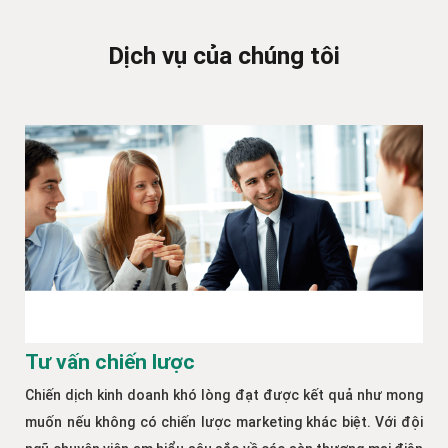
Dịch vụ của chúng tôi
Tư vấn chiến lược
Chiến dịch kinh doanh khó lòng đạt được kết quả như mong
muốn nếu không có chiến lược marketing khác biệt. Với đội