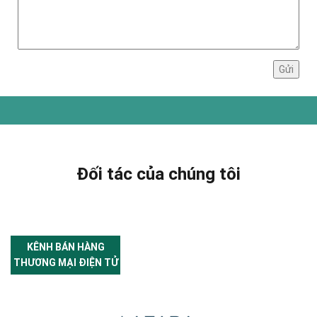
Đối tác của chúng tôi
KÊNH BÁN HÀNG
THƯƠNG MẠI ĐIỆN TỬ