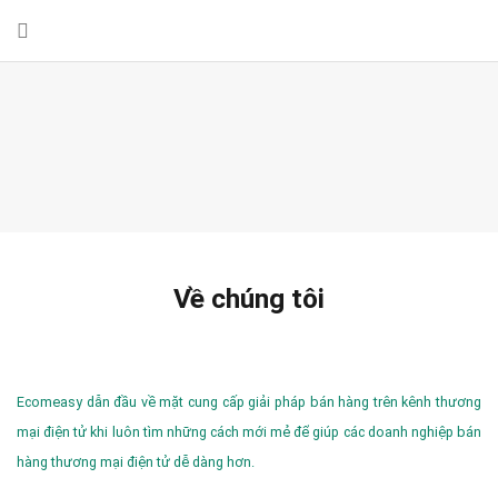
Về chúng tôi
Ecomeasy dẫn đầu về mặt cung cấp giải pháp bán hàng trên kênh thương
mại điện tử khi luôn tìm những cách mới mẻ để giúp các doanh nghiệp bán
hàng thương mại điện tử dễ dàng hơn.