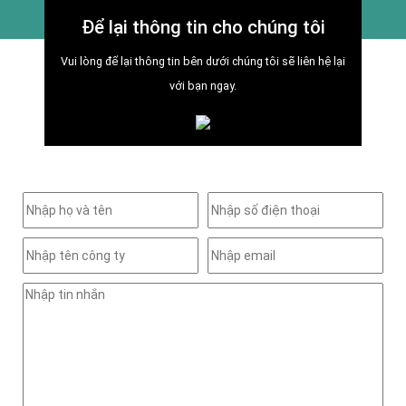
Để lại thông tin cho chúng tôi
Vui lòng để lại thông tin bên dưới chúng tôi sẽ liên hệ lại
với bạn ngay.