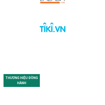
THƯƠNG HIỆU ĐỒNG
HÀNH