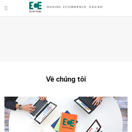
Về chúng tôi