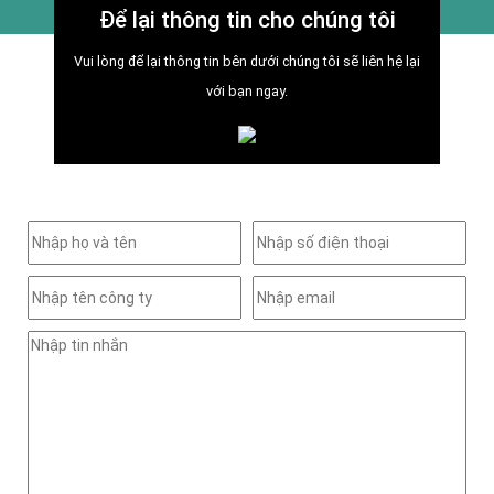
Để lại thông tin cho chúng tôi
Vui lòng để lại thông tin bên dưới chúng tôi sẽ liên hệ lại
với bạn ngay.