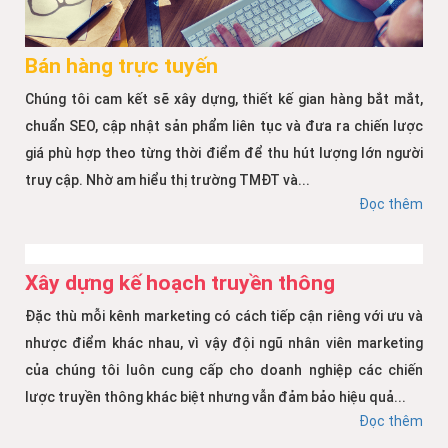
Bán hàng trực tuyến
Chúng tôi cam kết sẽ xây dựng, thiết kế gian hàng bắt mắt,
chuẩn SEO, cập nhật sản phẩm liên tục và đưa ra chiến lược
giá phù hợp theo từng thời điểm để thu hút lượng lớn người
truy cập. Nhờ am hiểu thị trường TMĐT và...
Đọc thêm
Xây dựng kế hoạch truyền thông
Đặc thù mỗi kênh marketing có cách tiếp cận riêng với ưu và
nhược điểm khác nhau, vì vậy đội ngũ nhân viên marketing
của chúng tôi luôn cung cấp cho doanh nghiệp các chiến
lược truyền thông khác biệt nhưng vẫn đảm bảo hiệu quả...
Đọc thêm