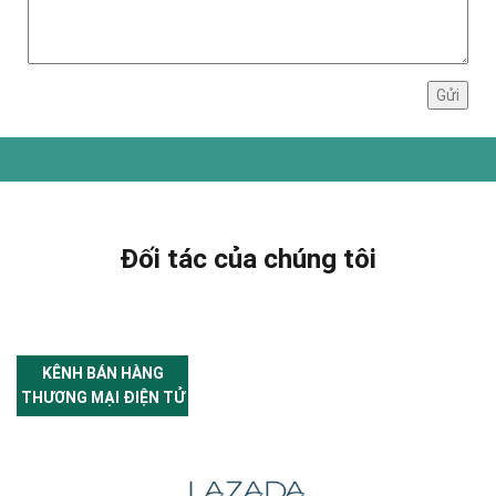
Đối tác của chúng tôi
KÊNH BÁN HÀNG
THƯƠNG MẠI ĐIỆN TỬ