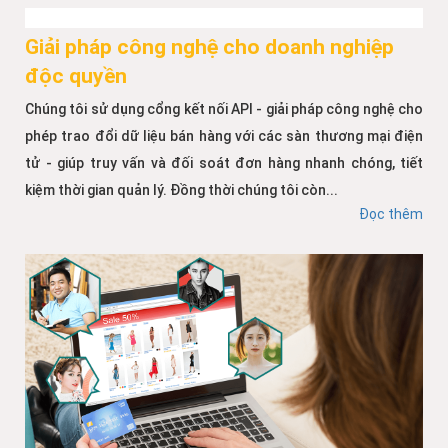
Giải pháp công nghệ cho doanh nghiệp
độc quyền
Chúng tôi sử dụng cổng kết nối API - giải pháp công nghệ cho
phép trao đổi dữ liệu bán hàng với các sàn thương mại điện
tử - giúp truy vấn và đối soát đơn hàng nhanh chóng, tiết
kiệm thời gian quản lý. Đồng thời chúng tôi còn...
Đọc thêm