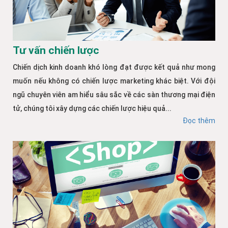
Tư vấn chiến lược
Chiến dịch kinh doanh khó lòng đạt được kết quả như mong
muốn nếu không có chiến lược marketing khác biệt. Với đội
ngũ chuyên viên am hiểu sâu sắc về các sàn thương mại điện
tử, chúng tôi xây dựng các chiến lược hiệu quả...
Đọc thêm