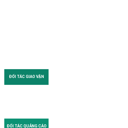
ĐỐI TÁC GIAO VẬN
ĐỐI TÁC QUẢNG CÁO