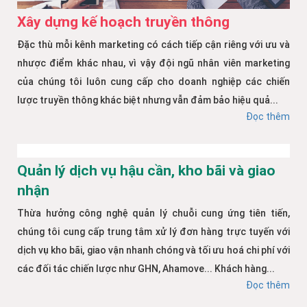
Xây dựng kế hoạch truyền thông
Đặc thù mỗi kênh marketing có cách tiếp cận riêng với ưu và
nhược điểm khác nhau, vì vậy đội ngũ nhân viên marketing
của chúng tôi luôn cung cấp cho doanh nghiệp các chiến
lược truyền thông khác biệt nhưng vẫn đảm bảo hiệu quả...
Đọc thêm
Quản lý dịch vụ hậu cần, kho bãi và giao
nhận
Thừa hưởng công nghệ quản lý chuỗi cung ứng tiên tiến,
chúng tôi cung cấp trung tâm xử lý đơn hàng trực tuyến với
dịch vụ kho bãi, giao vận nhanh chóng và tối ưu hoá chi phí với
các đối tác chiến lược như GHN, Ahamove... Khách hàng...
Đọc thêm