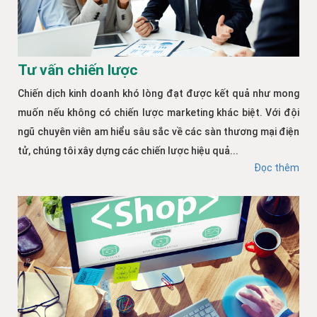
Tư vấn chiến lược
Chiến dịch kinh doanh khó lòng đạt được kết quả như mong
muốn nếu không có chiến lược marketing khác biệt. Với đội
ngũ chuyên viên am hiểu sâu sắc về các sàn thương mại điện
tử, chúng tôi xây dựng các chiến lược hiệu quả...
Đọc thêm