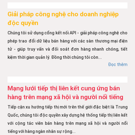
Giải pháp công nghệ cho doanh nghiệp
độc quyền
Chúng tôi sử dụng cổng kết nối API - giải pháp công nghệ cho
phép trao đổi dữ liệu bán hàng với các sàn thương mại điện
tử - giúp truy vấn và đối soát đơn hàng nhanh chóng, tiết
kiệm thời gian quản lý. Đồng thời chúng tôi còn...
Đọc thêm
Mạng lưới tiếp thị liên kết cung ứng bán
hàng trên mạng xã hội và người nổi tiếng
Tiếp cận xu hướng tiếp thị mới trên thế giới đặc biệt là Trung
Quốc, chúng tôi độc quyền xây dựng hệ thống tiếp thị liên kết
với cộng tác viên bán hàng trên mạng xã hội và người nổi
tiếng với hàng ngàn nhân sự rộng...