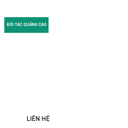
ĐỐI TÁC QUẢNG CÁO
LIÊN HỆ