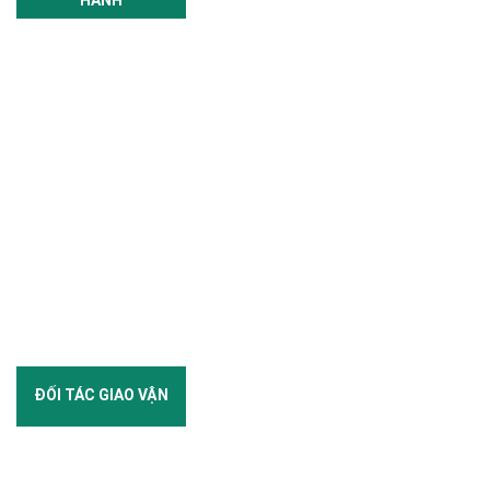
ĐỐI TÁC GIAO VẬN