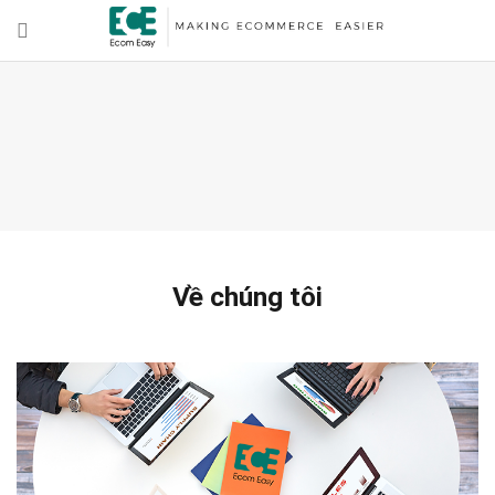
Về chúng tôi