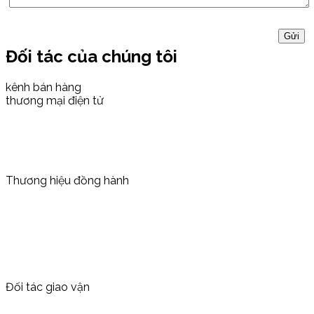
Đối tác của chúng tôi
kênh bán hàng
thương mại điện tử
Thương hiệu đồng hành
Đối tác giao vận