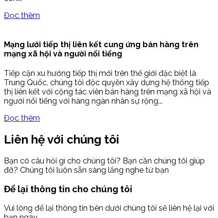
Đọc thêm
Mạng lưới tiếp thị liên kết cung ứng bán hàng trên
mạng xã hội và người nổi tiếng
Tiếp cận xu hướng tiếp thị mới trên thế giới đặc biệt là
Trung Quốc, chúng tôi độc quyền xây dựng hệ thống tiếp
thị liên kết với cộng tác viên bán hàng trên mạng xã hội và
người nổi tiếng với hàng ngàn nhân sự rộng...
Đọc thêm
Liên hệ với chúng tôi
Bạn có câu hỏi gì cho chúng tôi? Bạn cần chúng tôi giúp
đỡ? Chúng tôi luôn sẵn sàng lắng nghe từ bạn
Để lại thông tin cho chúng tôi
Vui lòng để lại thông tin bên dưới chúng tôi sẽ liên hệ lại với
bạn ngay.