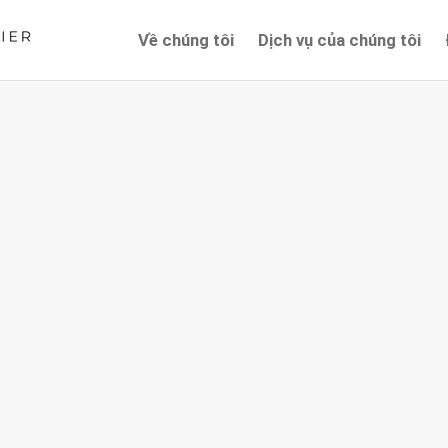
Về chúng tôi
Dịch vụ của chúng tôi