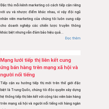
Đặc thù mỗi kênh marketing có cách tiếp cận riêng
với ưu và nhược điểm khác nhau, vì vậy đội ngũ
nhân viên marketing của chúng tôi luôn cung cấp
cho doanh nghiệp các chiến lược truyền thông
khác biệt nhưng vẫn đảm bảo hiệu quả...
Đọc thêm
Mạng lưới tiếp thị liên kết cung
ứng bán hàng trên mạng xã hội và
người nổi tiếng
Tiếp cận xu hướng tiếp thị mới trên thế giới đặc
biệt là Trung Quốc, chúng tôi độc quyền xây dựng
hệ thống tiếp thị liên kết với cộng tác viên bán hàng
trên mạng xã hội và người nổi tiếng với hàng ngàn