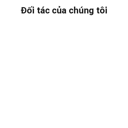
Đối tác của chúng tôi