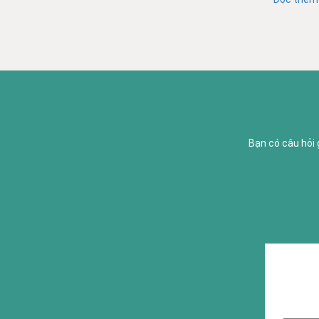
Bạn có câu hỏi 