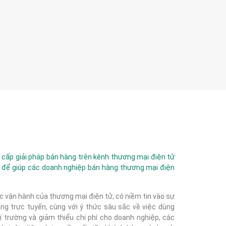
ấp giải pháp bán hàng trên kênh thương mại điện tử
 để giúp các doanh nghiệp bán hàng thương mại điện
c vận hành của thương mại điện tử, có niềm tin vào sự
g trực tuyến, cùng với ý thức sâu sắc về việc dùng
 trường và giảm thiểu chi phí cho doanh nghiệp, các