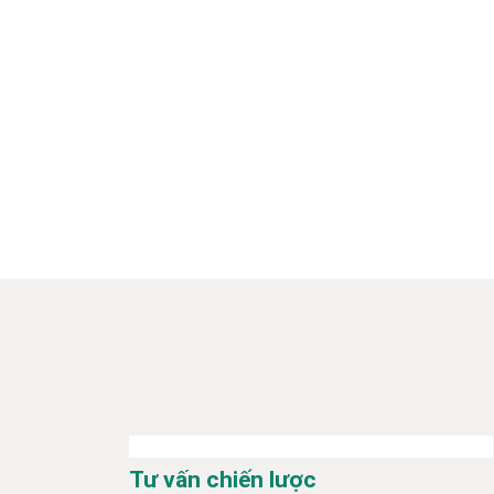
Tư vấn chiến lược