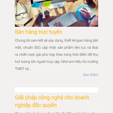
Bán hàng trực tuyến
Chúng tôi cam kết sẽ xây dựng, thiết kế gian hàng bắt
mắt, chuẩn SEO, cập nhật sản phẩm liên tục và đưa
ra chiến lược giá phù hợp theo từng thời điểm để thu
hút lượng lớn người truy cập. Nhờ am hiểu thị trường
TMĐT và...
Đọc thêm
Giải pháp công nghệ cho doanh
nghiệp độc quyền