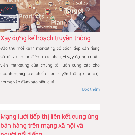
Xây dựng kế hoạch truyền thông
Đặc thù mỗi kênh marketing có cách tiếp cận riêng
với ưu và nhược điểm khác nhau, vì vậy đội ngũ nhân
viên marketing của chúng tôi luôn cung cấp cho
doanh nghiệp các chiến lược truyền thông khác biệt
nhưng vẫn đảm bảo hiệu quả...
Đọc thêm
Mạng lưới tiếp thị liên kết cung ứng
bán hàng trên mạng xã hội và
người nổi tiếng