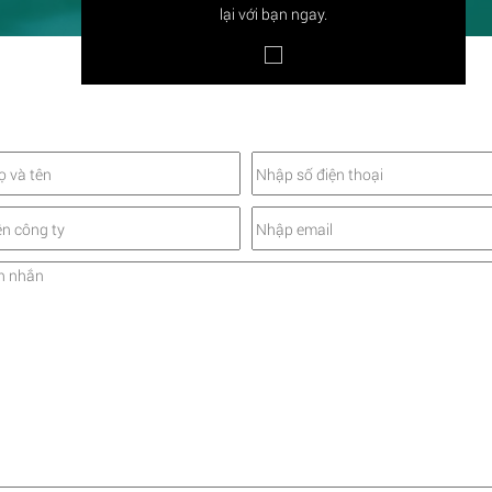
lại với bạn ngay.