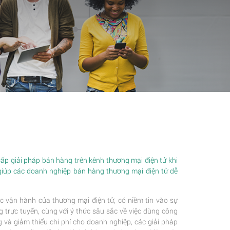
p giải pháp bán hàng trên kênh thương mại điện tử khi
giúp các doanh nghiệp bán hàng thương mại điện tử dễ
c vận hành của thương mại điện tử, có niềm tin vào sự
trực tuyến, cùng với ý thức sâu sắc về việc dùng công
 và giảm thiểu chi phí cho doanh nghiệp, các giải pháp