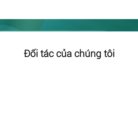
Đối tác của chúng tôi