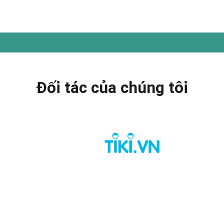
Đối tác của chúng tôi