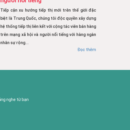
người nổi tiếng
Tiếp cận xu hướng tiếp thị mới trên thế giới đặc
biệt là Trung Quốc, chúng tôi độc quyền xây dựng
hệ thống tiếp thị liên kết với cộng tác viên bán hàng
trên mạng xã hội và người nổi tiếng với hàng ngàn
nhân sự rộng...
Đọc thêm
lắng nghe từ bạn