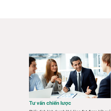
Tư vấn chiến lược