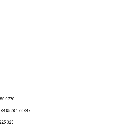
650 0770
 84 0528 172 347
225 325