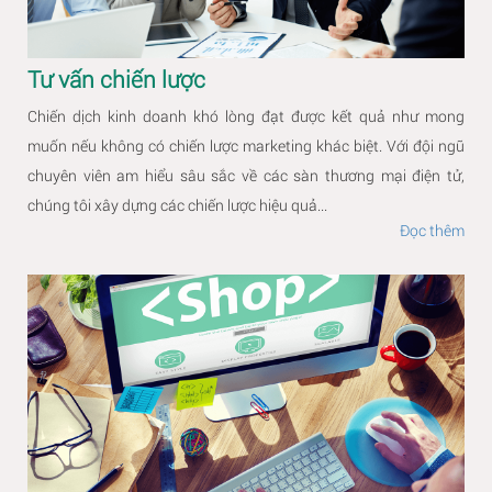
Tư vấn chiến lược
Chiến dịch kinh doanh khó lòng đạt được kết quả như mong
muốn nếu không có chiến lược marketing khác biệt. Với đội ngũ
chuyên viên am hiểu sâu sắc về các sàn thương mại điện tử,
chúng tôi xây dựng các chiến lược hiệu quả...
Đọc thêm