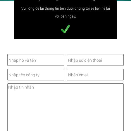
Vui lòng để lại thông tin bên dưới chúng tôi sẽ liên hệ lại
với bạn ngay.