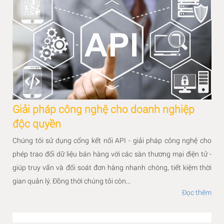
Giải pháp công nghệ cho doanh nghiệp
độc quyền
Chúng tôi sử dụng cổng kết nối API - giải pháp công nghệ cho
phép trao đổi dữ liệu bán hàng với các sàn thương mại điện tử -
giúp truy vấn và đối soát đơn hàng nhanh chóng, tiết kiệm thời
gian quản lý. Đồng thời chúng tôi còn...
Đọc thêm