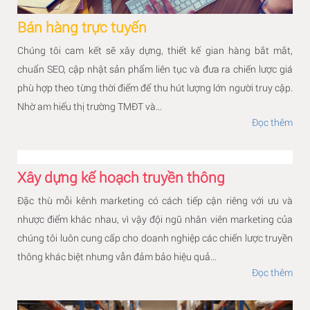
Bán hàng trực tuyến
Chúng tôi cam kết sẽ xây dựng, thiết kế gian hàng bắt mắt,
chuẩn SEO, cập nhật sản phẩm liên tục và đưa ra chiến lược giá
phù hợp theo từng thời điểm để thu hút lượng lớn người truy cập.
Nhờ am hiểu thị trường TMĐT và...
Đọc thêm
Xây dựng kế hoạch truyền thông
Đặc thù mỗi kênh marketing có cách tiếp cận riêng với ưu và
nhược điểm khác nhau, vì vậy đội ngũ nhân viên marketing của
chúng tôi luôn cung cấp cho doanh nghiệp các chiến lược truyền
thông khác biệt nhưng vẫn đảm bảo hiệu quả...
Đọc thêm