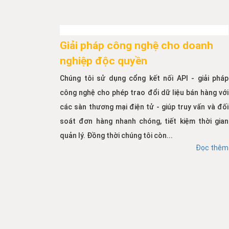
Giải pháp công nghệ cho doanh
nghiệp độc quyền
Chúng tôi sử dụng cổng kết nối API - giải pháp
công nghệ cho phép trao đổi dữ liệu bán hàng với
các sàn thương mại điện tử - giúp truy vấn và đối
soát đơn hàng nhanh chóng, tiết kiệm thời gian
quản lý. Đồng thời chúng tôi còn...
Đọc thêm