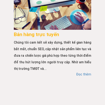
Bán hàng trực tuyến
Chúng tôi cam kết sẽ xây dựng, thiết kế gian hàng
bắt mắt, chuẩn SEO, cập nhật sản phẩm liên tục và
đưa ra chiến lược giá phù hợp theo từng thời điểm
để thu hút lượng lớn người truy cập. Nhờ am hiểu
thị trường TMĐT và...
Đọc thêm