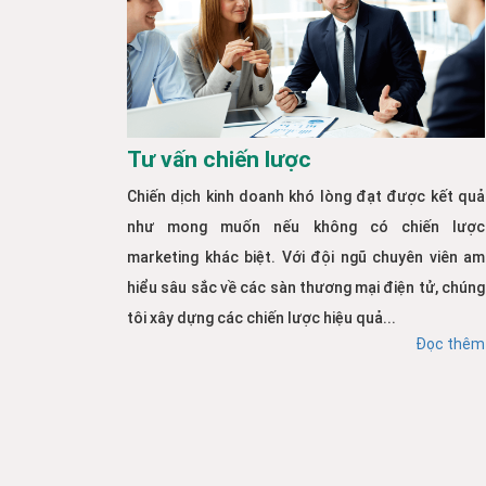
Tư vấn chiến lược
Chiến dịch kinh doanh khó lòng đạt được kết quả
như mong muốn nếu không có chiến lược
marketing khác biệt. Với đội ngũ chuyên viên am
hiểu sâu sắc về các sàn thương mại điện tử, chúng
tôi xây dựng các chiến lược hiệu quả...
Đọc thêm