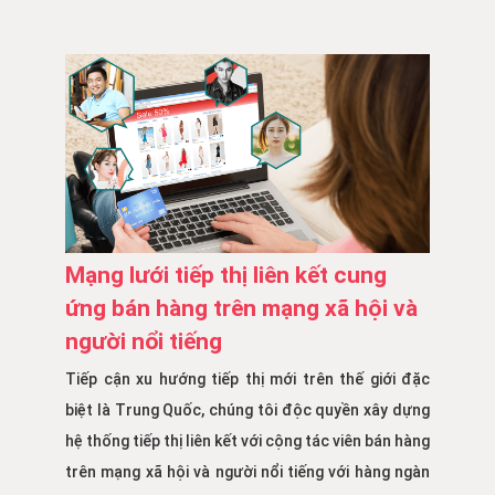
Mạng lưới tiếp thị liên kết cung
ứng bán hàng trên mạng xã hội và
người nổi tiếng
Tiếp cận xu hướng tiếp thị mới trên thế giới đặc
biệt là Trung Quốc, chúng tôi độc quyền xây dựng
hệ thống tiếp thị liên kết với cộng tác viên bán hàng
trên mạng xã hội và người nổi tiếng với hàng ngàn