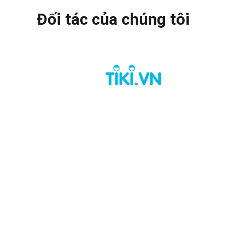
Đối tác của chúng tôi