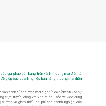
ấp giải pháp bán hàng trên kênh thương mại điện tử
 để giúp các doanh nghiệp bán hàng thương mại điện
c vận hành của thương mại điện tử, có niềm tin vào sự
g trực tuyến, cùng với ý thức sâu sắc về việc dùng
 trường và giảm thiểu chi phí cho doanh nghiệp, các