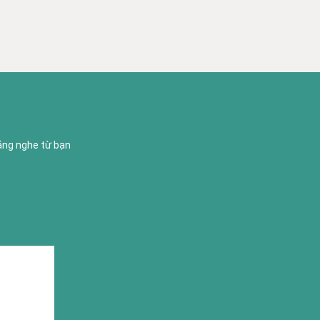
lắng nghe từ bạn