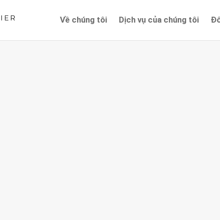
Về chúng tôi
Dịch vụ của chúng tôi
Đố