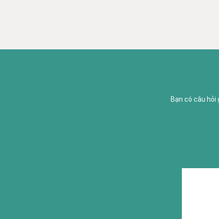
Bạn có câu hỏi 