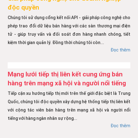
độc quyền
Chúng tôi sử dụng cổng kết nối API - giải pháp công nghệ cho
phép trao đổi dữ liệu bán hàng với các sàn thương mại điện
tử - giúp truy vấn và đối soát đơn hàng nhanh chóng, tiết
kiệm thời gian quản lý. Đồng thời chúng tôi còn...
Đọc thêm
Mạng lưới tiếp thị liên kết cung ứng bán
hàng trên mạng xã hội và người nổi tiếng
Tiếp cận xu hướng tiếp thị mới trên thế giới đặc biệt là Trung
Quốc, chúng tôi độc quyền xây dựng hệ thống tiếp thị liên kết
với cộng tác viên bán hàng trên mạng xã hội và người nổi
tiếng với hàng ngàn nhân sự rộng...
Đọc thêm