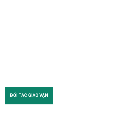
ĐỐI TÁC GIAO VẬN