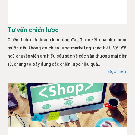
Tư vấn chiến lược
Chiến dịch kinh doanh khó lòng đạt được kết quả như mong
muốn nếu không có chiến lược marketing khác biệt. Với đội
ngũ chuyên viên am hiểu sâu sắc về các sàn thương mại điện
tử, chúng tôi xây dựng các chiến lược hiệu quả...
Đọc thêm