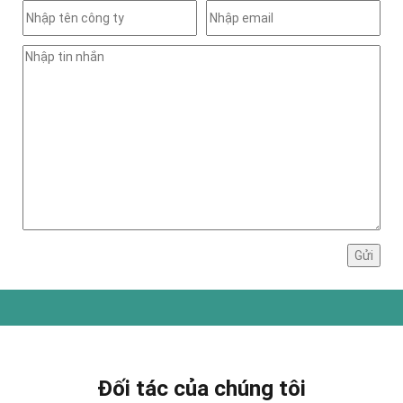
Đối tác của chúng tôi