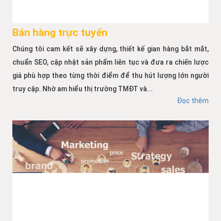
Bán hàng trực tuyến
Chúng tôi cam kết sẽ xây dựng, thiết kế gian hàng bắt mắt,
chuẩn SEO, cập nhật sản phẩm liên tục và đưa ra chiến lược
giá phù hợp theo từng thời điểm để thu hút lượng lớn người
truy cập. Nhờ am hiểu thị trường TMĐT và...
Đọc thêm