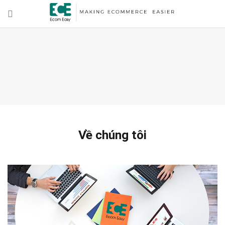
Về chúng tôi