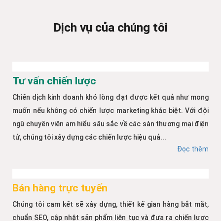
Dịch vụ của chúng tôi
Tư vấn chiến lược
Chiến dịch kinh doanh khó lòng đạt được kết quả như mong
muốn nếu không có chiến lược marketing khác biệt. Với đội
ngũ chuyên viên am hiểu sâu sắc về các sàn thương mại điện
tử, chúng tôi xây dựng các chiến lược hiệu quả...
Đọc thêm
Bán hàng trực tuyến
Chúng tôi cam kết sẽ xây dựng, thiết kế gian hàng bắt mắt,
chuẩn SEO, cập nhật sản phẩm liên tục và đưa ra chiến lược