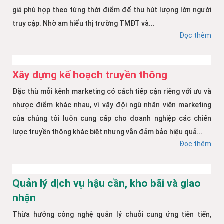
giá phù hợp theo từng thời điểm để thu hút lượng lớn người
truy cập. Nhờ am hiểu thị trường TMĐT và...
Đọc thêm
Xây dựng kế hoạch truyền thông
Đặc thù mỗi kênh marketing có cách tiếp cận riêng với ưu và
nhược điểm khác nhau, vì vậy đội ngũ nhân viên marketing
của chúng tôi luôn cung cấp cho doanh nghiệp các chiến
lược truyền thông khác biệt nhưng vẫn đảm bảo hiệu quả...
Đọc thêm
Quản lý dịch vụ hậu cần, kho bãi và giao
nhận
Thừa hưởng công nghệ quản lý chuỗi cung ứng tiên tiến,