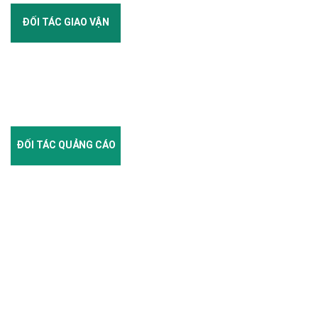
ĐỐI TÁC GIAO VẬN
ĐỐI TÁC QUẢNG CÁO