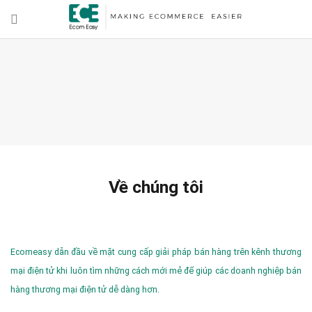
Về chúng tôi
Ecomeasy dẫn đầu về mặt cung cấp giải pháp bán hàng trên kênh thương
mại điện tử khi luôn tìm những cách mới mẻ để giúp các doanh nghiệp bán
hàng thương mại điện tử dễ dàng hơn.