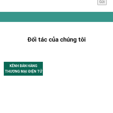
Đối tác của chúng tôi
KÊNH BÁN HÀNG
THƯƠNG MẠI ĐIỆN TỬ