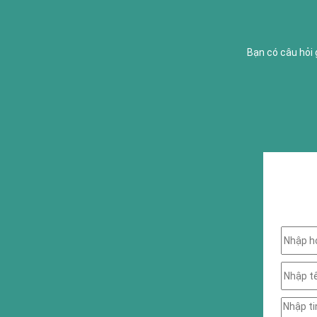
Bạn có câu hỏi 