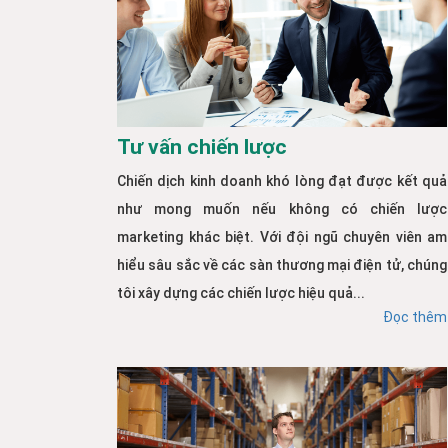
Tư vấn chiến lược
Chiến dịch kinh doanh khó lòng đạt được kết quả
như mong muốn nếu không có chiến lược
marketing khác biệt. Với đội ngũ chuyên viên am
hiểu sâu sắc về các sàn thương mại điện tử, chúng
tôi xây dựng các chiến lược hiệu quả...
Đọc thêm