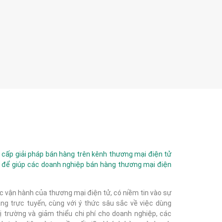
ấp giải pháp bán hàng trên kênh thương mại điện tử
 để giúp các doanh nghiệp bán hàng thương mại điện
c vận hành của thương mại điện tử, có niềm tin vào sự
g trực tuyến, cùng với ý thức sâu sắc về việc dùng
 trường và giảm thiểu chi phí cho doanh nghiệp, các