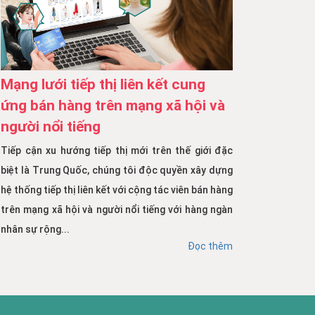
Mạng lưới tiếp thị liên kết cung
ứng bán hàng trên mạng xã hội và
người nổi tiếng
Tiếp cận xu hướng tiếp thị mới trên thế giới đặc
biệt là Trung Quốc, chúng tôi độc quyền xây dựng
hệ thống tiếp thị liên kết với cộng tác viên bán hàng
trên mạng xã hội và người nổi tiếng với hàng ngàn
nhân sự rộng...
Đọc thêm