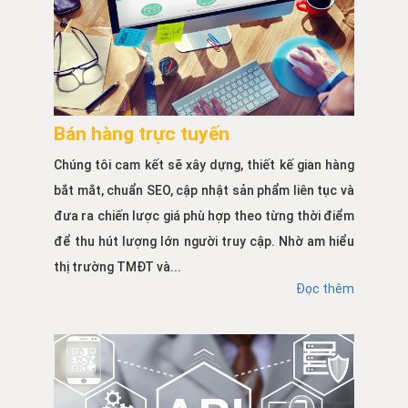
Bán hàng trực tuyến
Chúng tôi cam kết sẽ xây dựng, thiết kế gian hàng
bắt mắt, chuẩn SEO, cập nhật sản phẩm liên tục và
đưa ra chiến lược giá phù hợp theo từng thời điểm
để thu hút lượng lớn người truy cập. Nhờ am hiểu
thị trường TMĐT và...
Đọc thêm