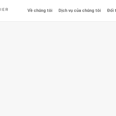
Về chúng tôi
Dịch vụ của chúng tôi
Đối 