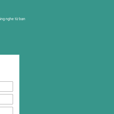
lắng nghe từ bạn