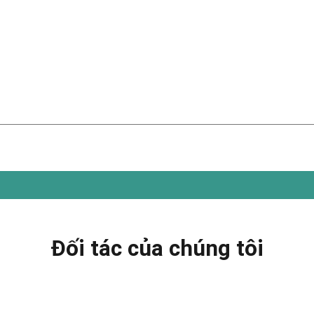
Đối tác của chúng tôi