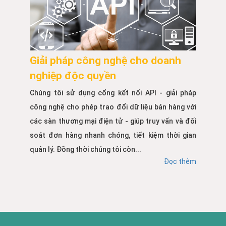
Giải pháp công nghệ cho doanh
nghiệp độc quyền
Chúng tôi sử dụng cổng kết nối API - giải pháp
công nghệ cho phép trao đổi dữ liệu bán hàng với
các sàn thương mại điện tử - giúp truy vấn và đối
soát đơn hàng nhanh chóng, tiết kiệm thời gian
quản lý. Đồng thời chúng tôi còn...
Đọc thêm