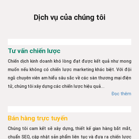
Dịch vụ của chúng tôi
Tư vấn chiến lược
Chiến dịch kinh doanh khó lòng đạt được kết quả như mong
muốn nếu không có chiến lược marketing khác biệt. Với đội
ngũ chuyên viên am hiểu sâu sắc về các sàn thương mại điện
tử, chúng tôi xây dựng các chiến lược hiệu quả...
Đọc thêm
Bán hàng trực tuyến
Chúng tôi cam kết sẽ xây dựng, thiết kế gian hàng bắt mắt,
chuẩn SEO, cập nhật sản phẩm liên tục và đưa ra chiến lược