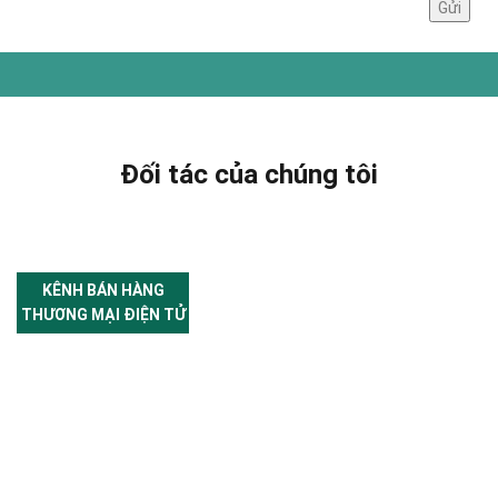
Đối tác của chúng tôi
KÊNH BÁN HÀNG
THƯƠNG MẠI ĐIỆN TỬ