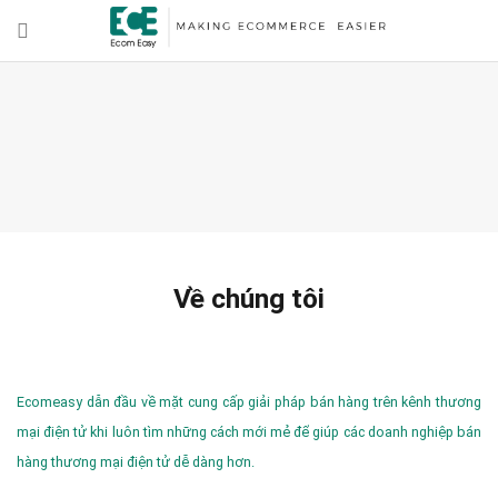
Về chúng tôi
Ecomeasy dẫn đầu về mặt cung cấp giải pháp bán hàng trên kênh thương
mại điện tử khi luôn tìm những cách mới mẻ để giúp các doanh nghiệp bán
hàng thương mại điện tử dễ dàng hơn.