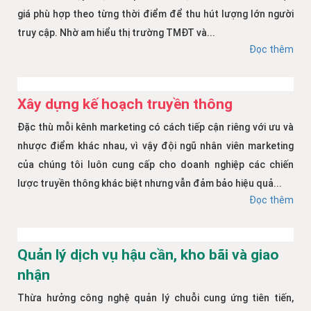
giá phù hợp theo từng thời điểm để thu hút lượng lớn người
truy cập. Nhờ am hiểu thị trường TMĐT và...
Đọc thêm
Xây dựng kế hoạch truyền thông
Đặc thù mỗi kênh marketing có cách tiếp cận riêng với ưu và
nhược điểm khác nhau, vì vậy đội ngũ nhân viên marketing
của chúng tôi luôn cung cấp cho doanh nghiệp các chiến
lược truyền thông khác biệt nhưng vẫn đảm bảo hiệu quả...
Đọc thêm
Quản lý dịch vụ hậu cần, kho bãi và giao
nhận
Thừa hưởng công nghệ quản lý chuỗi cung ứng tiên tiến,