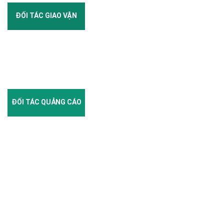
ĐỐI TÁC GIAO VẬN
ĐỐI TÁC QUẢNG CÁO