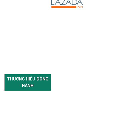
THƯƠNG HIỆU ĐỒNG
HÀNH