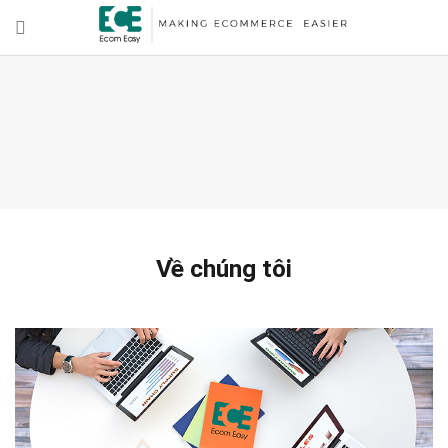
Về chúng tôi