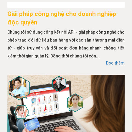
Giải pháp công nghệ cho doanh nghiệp
độc quyền
Chúng tôi sử dụng cổng kết nối API - giải pháp công nghệ cho
phép trao đổi dữ liệu bán hàng với các sàn thương mại điện
tử - giúp truy vấn và đối soát đơn hàng nhanh chóng, tiết
kiệm thời gian quản lý. Đồng thời chúng tôi còn...
Đọc thêm