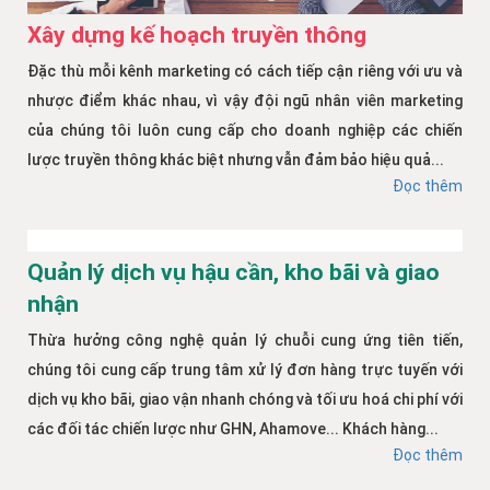
Xây dựng kế hoạch truyền thông
Đặc thù mỗi kênh marketing có cách tiếp cận riêng với ưu và
nhược điểm khác nhau, vì vậy đội ngũ nhân viên marketing
của chúng tôi luôn cung cấp cho doanh nghiệp các chiến
lược truyền thông khác biệt nhưng vẫn đảm bảo hiệu quả...
Đọc thêm
Quản lý dịch vụ hậu cần, kho bãi và giao
nhận
Thừa hưởng công nghệ quản lý chuỗi cung ứng tiên tiến,
chúng tôi cung cấp trung tâm xử lý đơn hàng trực tuyến với
dịch vụ kho bãi, giao vận nhanh chóng và tối ưu hoá chi phí với
các đối tác chiến lược như GHN, Ahamove... Khách hàng...
Đọc thêm