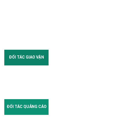
ĐỐI TÁC GIAO VẬN
ĐỐI TÁC QUẢNG CÁO