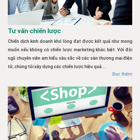
Tư vấn chiến lược
Chiến dịch kinh doanh khó lòng đạt được kết quả như mong
muốn nếu không có chiến lược marketing khác biệt. Với đội
ngũ chuyên viên am hiểu sâu sắc về các sàn thương mại điện
tử, chúng tôi xây dựng các chiến lược hiệu quả...
Đọc thêm