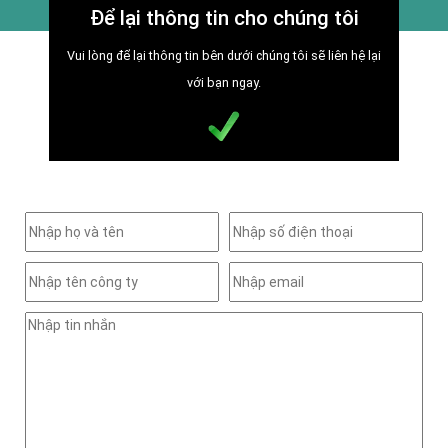
Để lại thông tin cho chúng tôi
Vui lòng để lại thông tin bên dưới chúng tôi sẽ liên hệ lại
với bạn ngay.