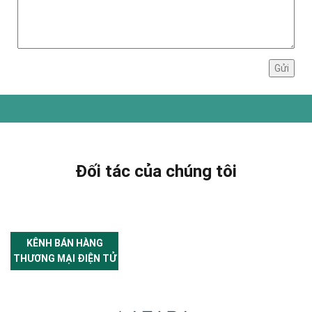
Đối tác của chúng tôi
KÊNH BÁN HÀNG
THƯƠNG MẠI ĐIỆN TỬ