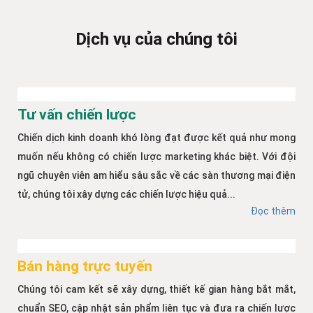
Dịch vụ của chúng tôi
Tư vấn chiến lược
Chiến dịch kinh doanh khó lòng đạt được kết quả như mong
muốn nếu không có chiến lược marketing khác biệt. Với đội
ngũ chuyên viên am hiểu sâu sắc về các sàn thương mại điện
tử, chúng tôi xây dựng các chiến lược hiệu quả...
Đọc thêm
Bán hàng trực tuyến
Chúng tôi cam kết sẽ xây dựng, thiết kế gian hàng bắt mắt,
chuẩn SEO, cập nhật sản phẩm liên tục và đưa ra chiến lược