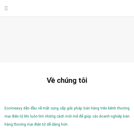
Về chúng tôi
Ecomeasy dẫn đầu về mặt cung cấp giải pháp bán hàng trên kênh thương
mại điện tử khi luôn tìm những cách mới mẻ để giúp các doanh nghiệp bán
hàng thương mại điện tử dễ dàng hơn.