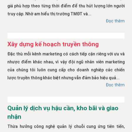
giá phù hợp theo từng thời điểm để thu hút lượng lớn người
truy cập. Nhờ am hiểu thị trường TMĐT và...
Đọc thêm
Xây dựng kế hoạch truyền thông
Đặc thù mỗi kênh marketing có cách tiếp cận riêng với ưu và
nhược điểm khác nhau, vì vậy đội ngũ nhân viên marketing
của chúng tôi luôn cung cấp cho doanh nghiệp các chiến
lược truyền thông khác biệt nhưng vẫn đảm bảo hiệu quả...
Đọc thêm
Quản lý dịch vụ hậu cần, kho bãi và giao
nhận
Thừa hưởng công nghệ quản lý chuỗi cung ứng tiên tiến,