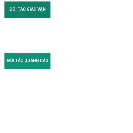
ĐỐI TÁC GIAO VẬN
ĐỐI TÁC QUẢNG CÁO