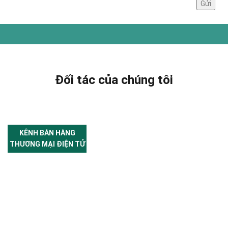
Đối tác của chúng tôi
KÊNH BÁN HÀNG
THƯƠNG MẠI ĐIỆN TỬ