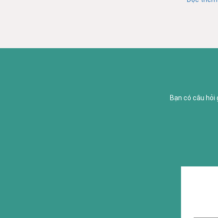
Bạn có câu hỏi 