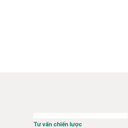
Tư vấn chiến lược