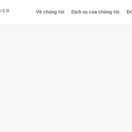
Về chúng tôi
Dịch vụ của chúng tôi
Đố