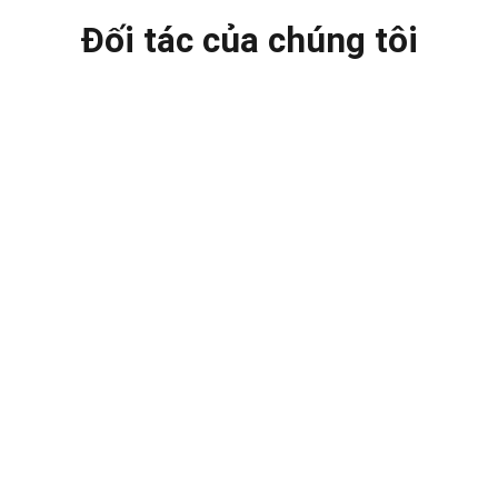
Đối tác của chúng tôi