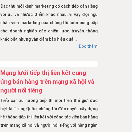
Đặc thù mỗi kênh marketing có cách tiếp cận riêng
với ưu và nhược điểm khác nhau, vì vậy đội ngũ
nhân viên marketing của chúng tôi luôn cung cấp
cho doanh nghiệp các chiến lược truyền thông
khác biệt nhưng vẫn đảm bảo hiệu quả...
Đọc thêm
Mạng lưới tiếp thị liên kết cung
ứng bán hàng trên mạng xã hội và
người nổi tiếng
Tiếp cận xu hướng tiếp thị mới trên thế giới đặc
biệt là Trung Quốc, chúng tôi độc quyền xây dựng
hệ thống tiếp thị liên kết với cộng tác viên bán hàng
trên mạng xã hội và người nổi tiếng với hàng ngàn