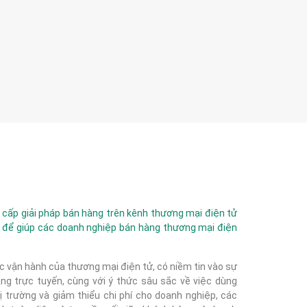
ấp giải pháp bán hàng trên kênh thương mại điện tử
 để giúp các doanh nghiệp bán hàng thương mại điện
c vận hành của thương mại điện tử, có niềm tin vào sự
g trực tuyến, cùng với ý thức sâu sắc về việc dùng
 trường và giảm thiểu chi phí cho doanh nghiệp, các