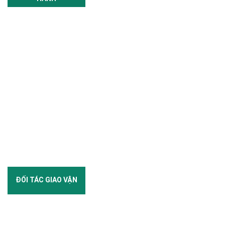
ĐỐI TÁC GIAO VẬN