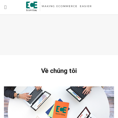
Về chúng tôi