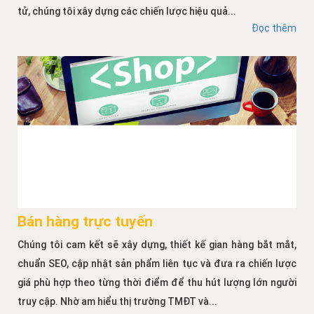
tử, chúng tôi xây dựng các chiến lược hiệu quả...
Đọc thêm
Bán hàng trực tuyến
Chúng tôi cam kết sẽ xây dựng, thiết kế gian hàng bắt mắt,
chuẩn SEO, cập nhật sản phẩm liên tục và đưa ra chiến lược
giá phù hợp theo từng thời điểm để thu hút lượng lớn người
truy cập. Nhờ am hiểu thị trường TMĐT và...