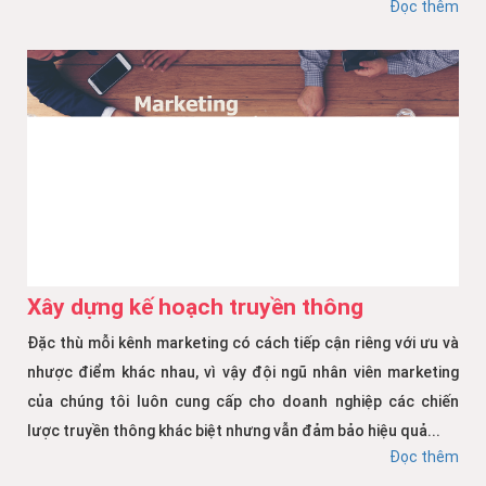
Đọc thêm
Xây dựng kế hoạch truyền thông
Đặc thù mỗi kênh marketing có cách tiếp cận riêng với ưu và
nhược điểm khác nhau, vì vậy đội ngũ nhân viên marketing
của chúng tôi luôn cung cấp cho doanh nghiệp các chiến
lược truyền thông khác biệt nhưng vẫn đảm bảo hiệu quả...
Đọc thêm