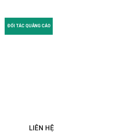
ĐỐI TÁC QUẢNG CÁO
LIÊN HỆ