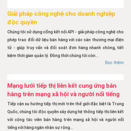
Giải pháp công nghệ cho doanh nghiệp
độc quyền
Chúng tôi sử dụng cổng kết nối API - giải pháp công nghệ cho
phép trao đổi dữ liệu bán hàng với các sàn thương mại điện
tử - giúp truy vấn và đối soát đơn hàng nhanh chóng, tiết
kiệm thời gian quản lý. Đồng thời chúng tôi còn...
Đọc thêm
Mạng lưới tiếp thị liên kết cung ứng bán
hàng trên mạng xã hội và người nổi tiếng
Tiếp cận xu hướng tiếp thị mới trên thế giới đặc biệt là Trung
Quốc, chúng tôi độc quyền xây dựng hệ thống tiếp thị liên kết
với cộng tác viên bán hàng trên mạng xã hội và người nổi
tiếng với hàng ngàn nhân sự rộng...