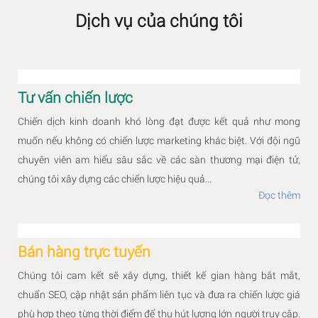
Dịch vụ của chúng tôi
Tư vấn chiến lược
Chiến dịch kinh doanh khó lòng đạt được kết quả như mong
muốn nếu không có chiến lược marketing khác biệt. Với đội ngũ
chuyên viên am hiểu sâu sắc về các sàn thương mại điện tử,
chúng tôi xây dựng các chiến lược hiệu quả...
Đọc thêm
Bán hàng trực tuyến
Chúng tôi cam kết sẽ xây dựng, thiết kế gian hàng bắt mắt,
chuẩn SEO, cập nhật sản phẩm liên tục và đưa ra chiến lược giá
phù hợp theo từng thời điểm để thu hút lượng lớn người truy cập.