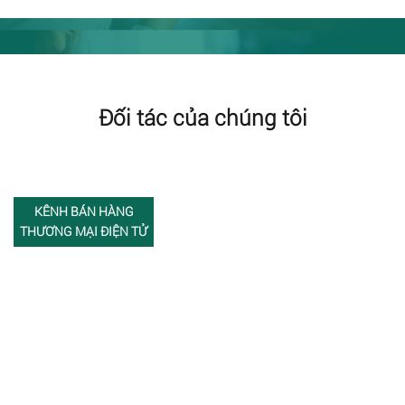
Đối tác của chúng tôi
KÊNH BÁN HÀNG
THƯƠNG MẠI ĐIỆN TỬ