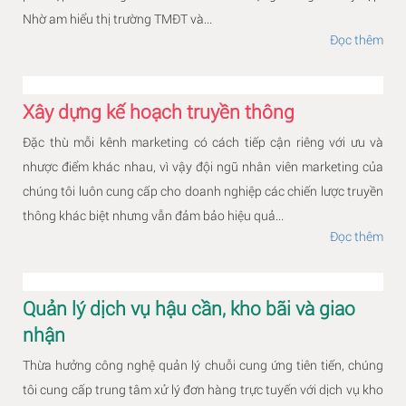
Nhờ am hiểu thị trường TMĐT và...
Đọc thêm
Xây dựng kế hoạch truyền thông
Đặc thù mỗi kênh marketing có cách tiếp cận riêng với ưu và
nhược điểm khác nhau, vì vậy đội ngũ nhân viên marketing của
chúng tôi luôn cung cấp cho doanh nghiệp các chiến lược truyền
thông khác biệt nhưng vẫn đảm bảo hiệu quả...
Đọc thêm
Quản lý dịch vụ hậu cần, kho bãi và giao
nhận
Thừa hưởng công nghệ quản lý chuỗi cung ứng tiên tiến, chúng
tôi cung cấp trung tâm xử lý đơn hàng trực tuyến với dịch vụ kho