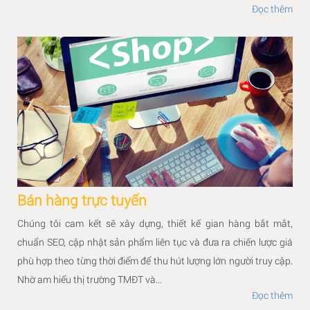
Đọc thêm
Bán hàng trực tuyến
Chúng tôi cam kết sẽ xây dựng, thiết kế gian hàng bắt mắt,
chuẩn SEO, cập nhật sản phẩm liên tục và đưa ra chiến lược giá
phù hợp theo từng thời điểm để thu hút lượng lớn người truy cập.
Nhờ am hiểu thị trường TMĐT và...
Đọc thêm