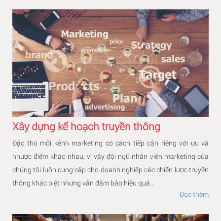
Xây dựng kế hoạch truyền thông
Đặc thù mỗi kênh marketing có cách tiếp cận riêng với ưu và
nhược điểm khác nhau, vì vậy đội ngũ nhân viên marketing của
chúng tôi luôn cung cấp cho doanh nghiệp các chiến lược truyền
thông khác biệt nhưng vẫn đảm bảo hiệu quả...
Đọc thêm