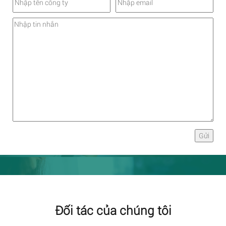
Đối tác của chúng tôi