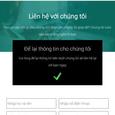
Liên hệ với chúng tôi
Bạn có câu hỏi gì cho chúng tôi? Bạn cần chúng tôi giúp đỡ? Chúng tôi luôn
sẵn sàng lắng nghe từ bạn
Để lại thông tin cho chúng tôi
Vui lòng để lại thông tin bên dưới chúng tôi sẽ liên hệ lại
với bạn ngay.