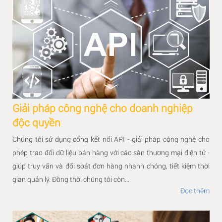
Giải pháp công nghệ cho doanh nghiệp
độc quyền
Chúng tôi sử dụng cổng kết nối API - giải pháp công nghệ cho
phép trao đổi dữ liệu bán hàng với các sàn thương mại điện tử -
giúp truy vấn và đối soát đơn hàng nhanh chóng, tiết kiệm thời
gian quản lý. Đồng thời chúng tôi còn...
Đọc thêm