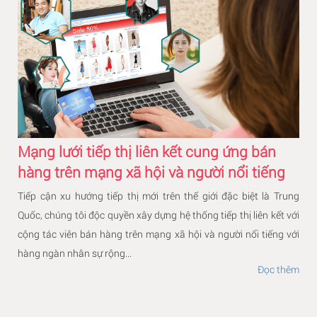
Mạng lưới tiếp thị liên kết cung ứng bán
hàng trên mạng xã hội và người nổi tiếng
Tiếp cận xu hướng tiếp thị mới trên thế giới đặc biệt là Trung
Quốc, chúng tôi độc quyền xây dựng hệ thống tiếp thị liên kết với
cộng tác viên bán hàng trên mạng xã hội và người nổi tiếng với
hàng ngàn nhân sự rộng...
Đọc thêm