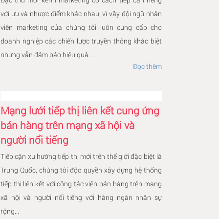
với ưu và nhược điểm khác nhau, vì vậy đội ngũ nhân
viên marketing của chúng tôi luôn cung cấp cho
doanh nghiệp các chiến lược truyền thông khác biệt
nhưng vẫn đảm bảo hiệu quả...
Đọc thêm
Mạng lưới tiếp thị liên kết cung ứng
bán hàng trên mạng xã hội và
người nổi tiếng
Tiếp cận xu hướng tiếp thị mới trên thế giới đặc biệt là
Trung Quốc, chúng tôi độc quyền xây dựng hệ thống
tiếp thị liên kết với cộng tác viên bán hàng trên mạng
xã hội và người nổi tiếng với hàng ngàn nhân sự
rộng...