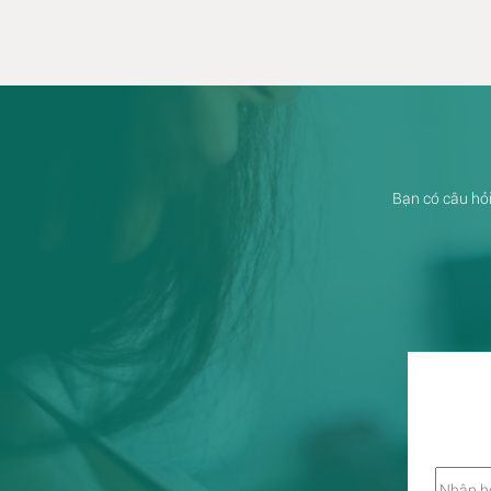
Bạn có câu hỏi