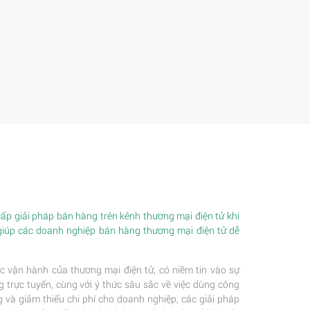
p giải pháp bán hàng trên kênh thương mại điện tử khi
giúp các doanh nghiệp bán hàng thương mại điện tử dễ
c vận hành của thương mại điện tử, có niềm tin vào sự
trực tuyến, cùng với ý thức sâu sắc về việc dùng công
 và giảm thiểu chi phí cho doanh nghiệp, các giải pháp