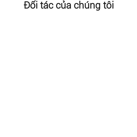
Đối tác của chúng tôi