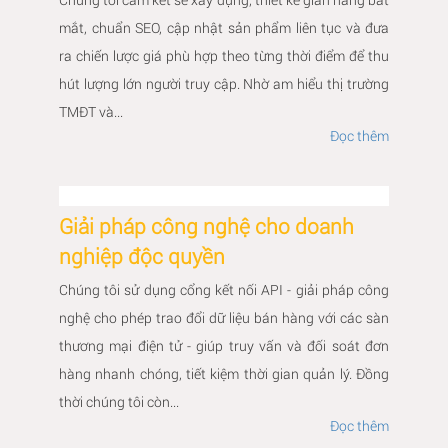
mắt, chuẩn SEO, cập nhật sản phẩm liên tục và đưa
ra chiến lược giá phù hợp theo từng thời điểm để thu
hút lượng lớn người truy cập. Nhờ am hiểu thị trường
TMĐT và...
Đọc thêm
Giải pháp công nghệ cho doanh
nghiệp độc quyền
Chúng tôi sử dụng cổng kết nối API - giải pháp công
nghệ cho phép trao đổi dữ liệu bán hàng với các sàn
thương mại điện tử - giúp truy vấn và đối soát đơn
hàng nhanh chóng, tiết kiệm thời gian quản lý. Đồng
thời chúng tôi còn...
Đọc thêm